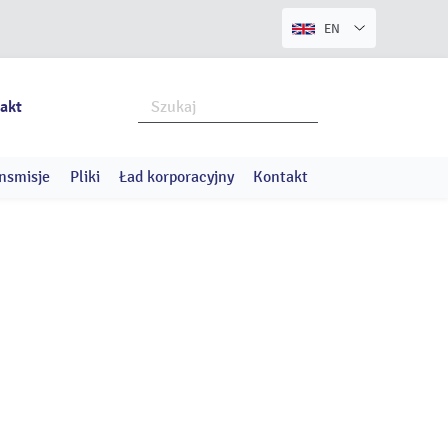
EN
akt
nsmisje
Pliki
Ład korporacyjny
Kontakt