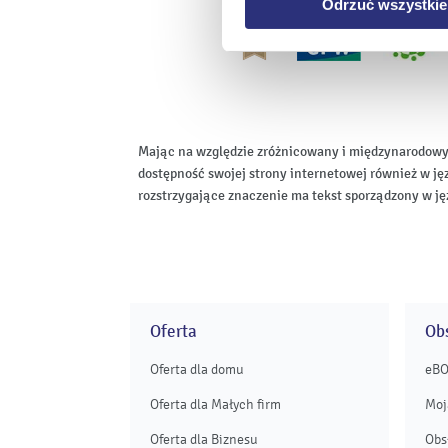
Odrzuć wszystkie
Mając na względzie zróżnicowany i międzynarodowy
dostępność swojej strony internetowej również w ję
rozstrzygające znaczenie ma tekst sporządzony w ję
Oferta
Obs
Oferta dla domu
eB
Oferta dla Małych firm
Moj
Oferta dla Biznesu
Obs