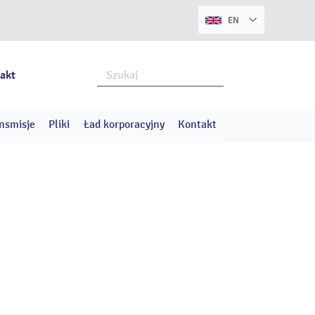
EN
akt
nsmisje
Pliki
Ład korporacyjny
Kontakt