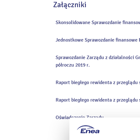
Załączniki
Skonsolidowane Sprawozdanie finanso
Jednostkowe Sprawozdanie finansowe 
Sprawozdanie Zarządu z działalności 
półroczu 2019 r.
Raport biegłego rewidenta z przegląd
Raport biegłego rewidenta z przeglądu
Oświadczenie Zarządu