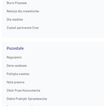
Biuro Prasowe
Relacje dla inwestorów
Dla mediów
Zostań partnerem Enei
Pozostałe
Regulamin
Dane osobowe
Polityka cookies
Nota prawna
Zbiór Praw Konsumenta
Dobre Praktyki Sprzedawców