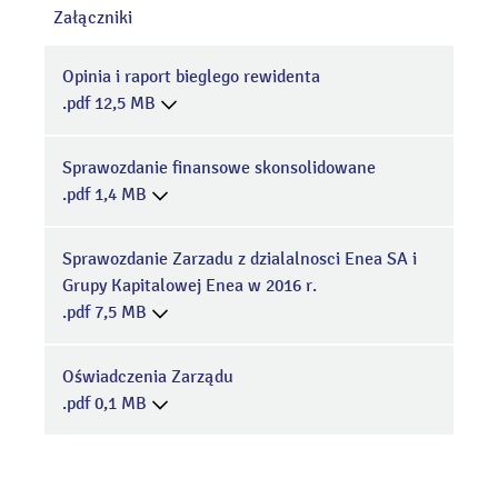
Załączniki
Opinia i raport bieglego rewidenta
.pdf 12,5 MB
Sprawozdanie finansowe skonsolidowane
.pdf 1,4 MB
Sprawozdanie Zarzadu z dzialalnosci Enea SA i
Grupy Kapitalowej Enea w 2016 r.
.pdf 7,5 MB
Oświadczenia Zarządu
.pdf 0,1 MB