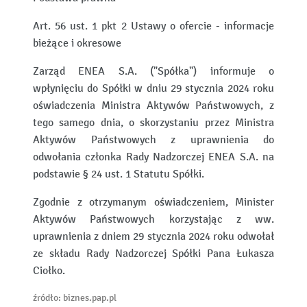
Art. 56 ust. 1 pkt 2 Ustawy o ofercie - informacje
bieżące i okresowe
Zarząd ENEA S.A. ("Spółka") informuje o
wpłynięciu do Spółki w dniu 29 stycznia 2024 roku
oświadczenia Ministra Aktywów Państwowych, z
tego samego dnia, o skorzystaniu przez Ministra
Aktywów Państwowych z uprawnienia do
odwołania członka Rady Nadzorczej ENEA S.A. na
podstawie § 24 ust. 1 Statutu Spółki.
Zgodnie z otrzymanym oświadczeniem, Minister
Aktywów Państwowych korzystając z ww.
uprawnienia z dniem 29 stycznia 2024 roku odwołał
ze składu Rady Nadzorczej Spółki Pana Łukasza
Ciołko.
źródło: biznes.pap.pl