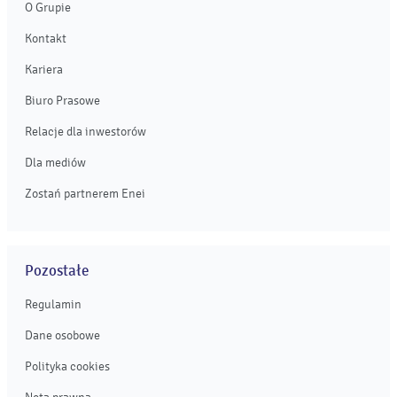
O Grupie
Kontakt
Kariera
Biuro Prasowe
Relacje dla inwestorów
Dla mediów
Zostań partnerem Enei
Pozostałe
Regulamin
Dane osobowe
Polityka cookies