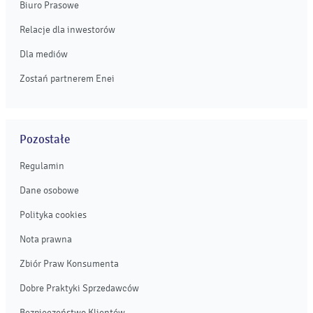
Biuro Prasowe
Relacje dla inwestorów
Dla mediów
Zostań partnerem Enei
Pozostałe
Regulamin
Dane osobowe
Polityka cookies
Nota prawna
Zbiór Praw Konsumenta
Dobre Praktyki Sprzedawców
Bezpieczeństwo Klientów