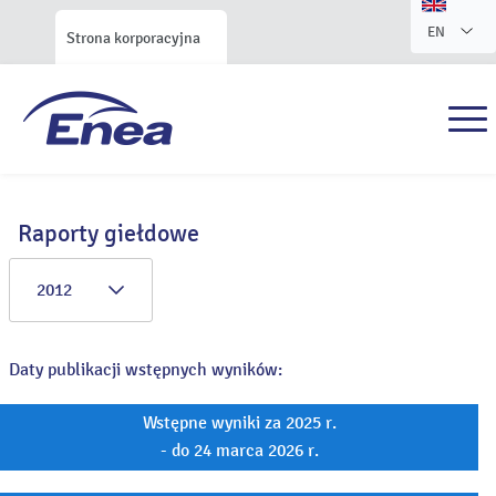
EN
Strona korporacyjna
Raporty giełdowe
2012
Daty publikacji wstępnych wyników:
Wstępne wyniki za 2025 r.
- do 24 marca 2026 r.