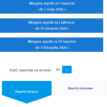
Wstępne wyniki za I kwartał
- do 7 maja 2026 r.
Wstępne wyniki za I półrocze
- do 25 sierpnia 2026 r.
Wstępne wyniki za III kwartał
- do 3 listopada 2026 r.
10
Ilość raportów na stronie:
Raporty okresowe
Raporty bieżące