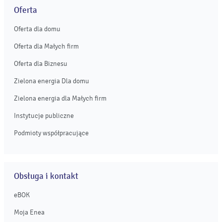
Oferta
Oferta dla domu
Oferta dla Małych firm
Oferta dla Biznesu
Zielona energia Dla domu
Zielona energia dla Małych firm
Instytucje publiczne
Podmioty współpracujące
Obsługa i kontakt
eBOK
Moja Enea