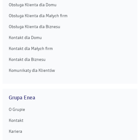
Obsługa Klienta dla Domu
Obsługa Klienta dla Małych firm
Obsługa Klienta dla Biznesu
Kontakt dla Domu
Kontakt dla Małych firm
Kontakt dla Biznesu
Komunikaty dla Klientów
Grupa Enea
O Grupie
Kontakt
Kariera