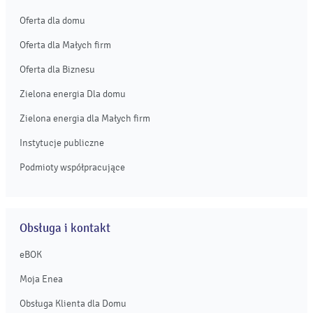
Oferta dla domu
Oferta dla Małych firm
Oferta dla Biznesu
Zielona energia Dla domu
Zielona energia dla Małych firm
Instytucje publiczne
Podmioty współpracujące
Obsługa i kontakt
eBOK
Moja Enea
Obsługa Klienta dla Domu