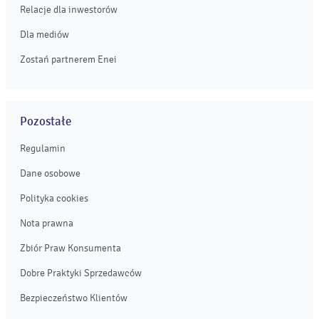
Relacje dla inwestorów
Dla mediów
Zostań partnerem Enei
Pozostałe
Regulamin
Dane osobowe
Polityka cookies
Nota prawna
Zbiór Praw Konsumenta
Dobre Praktyki Sprzedawców
Bezpieczeństwo Klientów