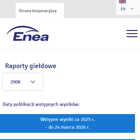
EN
Strona korporacyjna
Raporty giełdowe
2008
Daty publikacji wstępnych wyników:
Wstępne wyniki za 2025 r.
- do 24 marca 2026 r.