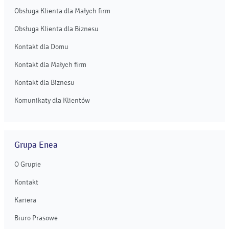
Obsługa Klienta dla Małych firm
Obsługa Klienta dla Biznesu
Kontakt dla Domu
Kontakt dla Małych firm
Kontakt dla Biznesu
Komunikaty dla Klientów
Grupa Enea
O Grupie
Kontakt
Kariera
Biuro Prasowe