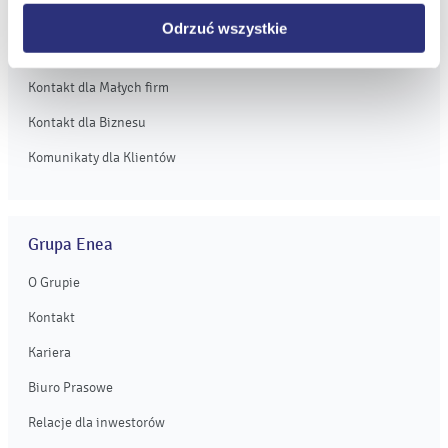
Obsługa Klienta dla Biznesu
Odrzuć wszystkie
Kontakt dla Domu
Kontakt dla Małych firm
Kontakt dla Biznesu
Komunikaty dla Klientów
Grupa Enea
O Grupie
Kontakt
Kariera
Biuro Prasowe
Relacje dla inwestorów