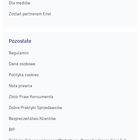
Dla mediów
Zostań partnerem Enei
Pozostałe
Regulamin
Dane osobowe
Polityka cookies
Nota prawna
Zbiór Praw Konsumenta
Dobre Praktyki Sprzedawców
Bezpieczeństwo Klientów
BIP