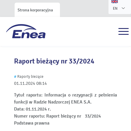
EN
Strona korporacyjna
Raport bieżący nr 33/2024
#
Raporty bieżące
01.11.2024
08:14
Tytuł raportu:
Informacja o rezygnacji z pełnienia
funkcji w Radzie Nadzorczej ENEA S.A.
Data:
01.11.2024 r.
Numer raportu:
Raport bieżący nr 33/2024
Podstawa prawna