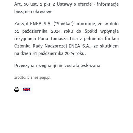
Art. 56 ust. 1 pkt 2 Ustawy o ofercie - informacje
bieżące i okresowe
Zarząd ENEA S.A. ("Spółka") informuje, że w dniu
31 października 2024 roku do Spółki wpłynęła
rezygnacja Pana Tomasza Lisa z pełnienia funkcji
Członka Rady Nadzorczej ENEA S.A., ze skutkiem
na dzień 31 października 2024 roku.
Przyczyna rezygnacji nie została wskazana.
źródło: biznes.pap.pl
Wydrukuj
stronę