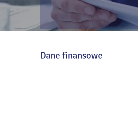
Dane finansowe