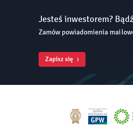
Jesteś inwestorem? Bądź
Zamów powiadomienia mailowe 
Zapisz się