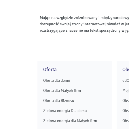
Mając na względzie zróżnicowany i międzynarodowy
dostępność swojej strony internetowej również w ję
rozstrzygające znaczenie ma tekst sporządzony w ję
Oferta
Obs
Oferta dla domu
eB
Oferta dla Małych firm
Moj
Oferta dla Biznesu
Obs
Zielona energia Dla domu
Obs
Zielona energia dla Małych firm
Obs