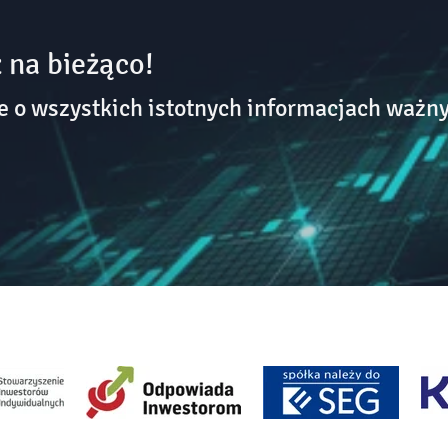
 na bieżąco!
o wszystkich istotnych informacjach ważny