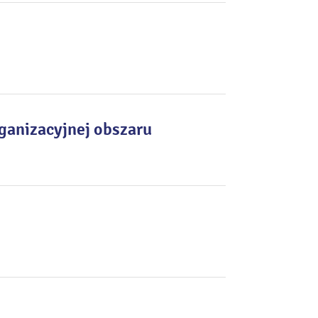
rganizacyjnej obszaru