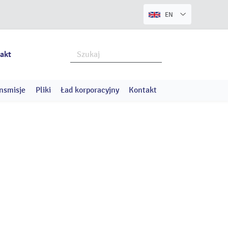
EN
akt
nsmisje
Pliki
Ład korporacyjny
Kontakt