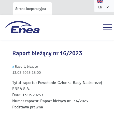
EN
Strona korporacyjna
Raport bieżący nr 16/2023
#
Raporty bieżące
13.03.2023
18:00
Tytuł raportu:
Powołanie Członka Rady Nadzorczej
ENEA S.A.
Data:
13.03.2023 r.
Numer raportu:
Raport bieżący nr 16/2023
Podstawa prawna