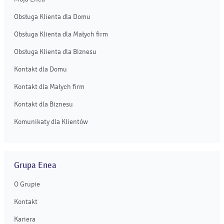
Obsługa Klienta dla Domu
Obsługa Klienta dla Małych firm
Obsługa Klienta dla Biznesu
Kontakt dla Domu
Kontakt dla Małych firm
Kontakt dla Biznesu
Komunikaty dla Klientów
Grupa Enea
O Grupie
Kontakt
Kariera