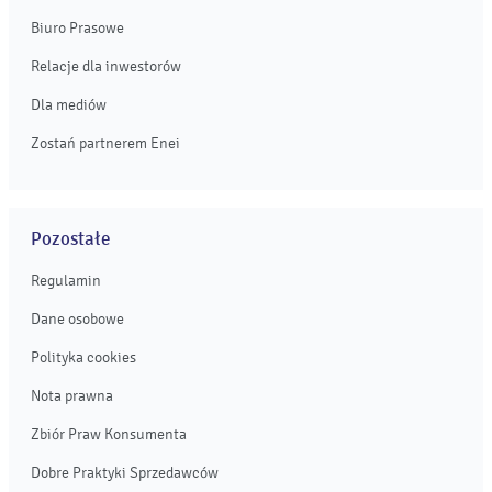
Biuro Prasowe
Relacje dla inwestorów
Dla mediów
Zostań partnerem Enei
Pozostałe
Regulamin
Dane osobowe
Polityka cookies
Nota prawna
Zbiór Praw Konsumenta
Dobre Praktyki Sprzedawców