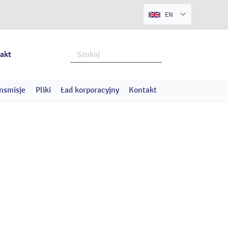
EN
akt
nsmisje
Pliki
Ład korporacyjny
Kontakt