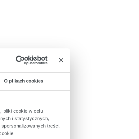
O plikach cookies
 pliki cookie w celu
nych i statystycznych,
a spersonalizowanych treści.
cookie.