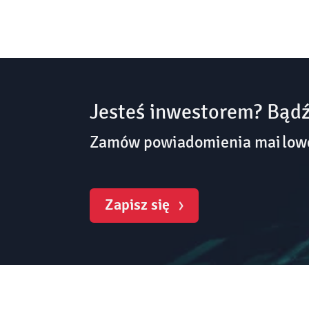
Jesteś inwestorem? Bądź
Zamów powiadomienia mailowe 
Zapisz się