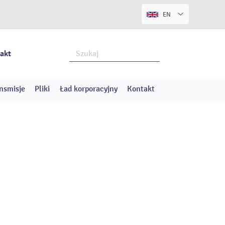
EN
akt
nsmisje
Pliki
Ład korporacyjny
Kontakt