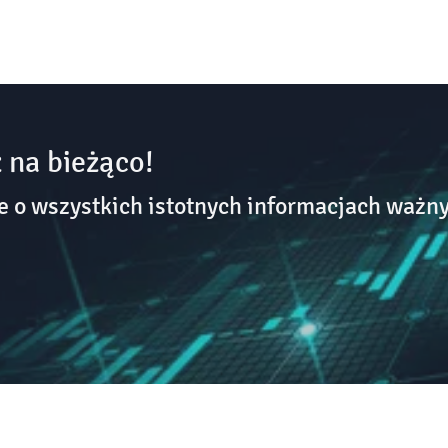
 na bieżąco!
o wszystkich istotnych informacjach ważny