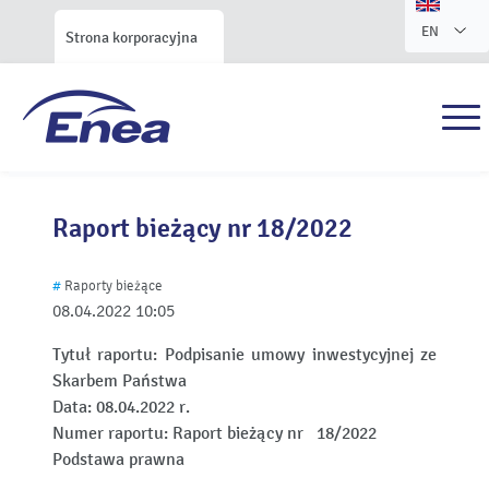
EN
Strona korporacyjna
Raport bieżący nr 18/2022
#
Raporty bieżące
08.04.2022
10:05
Tytuł raportu:
Podpisanie umowy inwestycyjnej ze
Skarbem Państwa
Data:
08.04.2022 r.
Numer raportu:
Raport bieżący nr 18/2022
Podstawa prawna