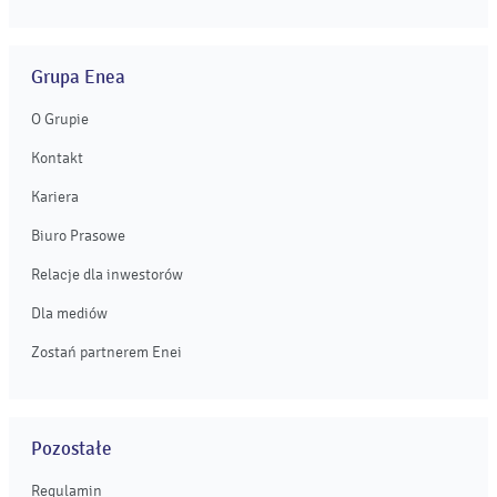
Grupa Enea
O Grupie
Kontakt
Kariera
Biuro Prasowe
Relacje dla inwestorów
Dla mediów
Zostań partnerem Enei
Pozostałe
Regulamin