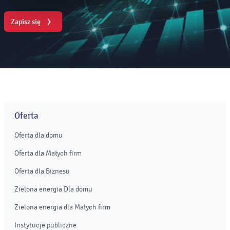
Zapisz się
Oferta
Oferta dla domu
Oferta dla Małych firm
Oferta dla Biznesu
Zielona energia Dla domu
Zielona energia dla Małych firm
Instytucje publiczne