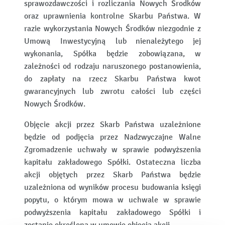
sprawozdawczości i rozliczania Nowych Środków
oraz uprawnienia kontrolne Skarbu Państwa. W
razie wykorzystania Nowych Środków niezgodnie z
Umową Inwestycyjną lub nienależytego jej
wykonania, Spółka będzie zobowiązana, w
zależności od rodzaju naruszonego postanowienia,
do zapłaty na rzecz Skarbu Państwa kwot
gwarancyjnych lub zwrotu całości lub części
Nowych Środków.
Objęcie akcji przez Skarb Państwa uzależnione
będzie od podjęcia przez Nadzwyczajne Walne
Zgromadzenie uchwały w sprawie podwyższenia
kapitału zakładowego Spółki. Ostateczna liczba
akcji objętych przez Skarb Państwa będzie
uzależniona od wyników procesu budowania księgi
popytu, o którym mowa w uchwale w sprawie
podwyższenia kapitału zakładowego Spółki i