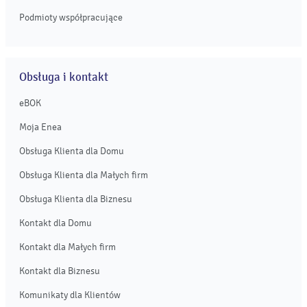
Podmioty współpracujące
Obsługa i kontakt
eBOK
Moja Enea
Obsługa Klienta dla Domu
Obsługa Klienta dla Małych firm
Obsługa Klienta dla Biznesu
Kontakt dla Domu
Kontakt dla Małych firm
Kontakt dla Biznesu
Komunikaty dla Klientów