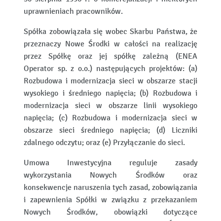
uprawnieniach pracowników.
Spółka zobowiązała się wobec Skarbu Państwa, że
przeznaczy Nowe Środki w całości na realizację
przez Spółkę oraz jej spółkę zależną (ENEA
Operator sp. z o.o.) następujących projektów: (a)
Rozbudowa i modernizacja sieci w obszarze stacji
wysokiego i średniego napięcia; (b) Rozbudowa i
modernizacja sieci w obszarze linii wysokiego
napięcia; (c) Rozbudowa i modernizacja sieci w
obszarze sieci średniego napięcia; (d) Liczniki
zdalnego odczytu; oraz (e) Przyłączanie do sieci.
Umowa Inwestycyjna reguluje zasady
wykorzystania Nowych Środków oraz
konsekwencje naruszenia tych zasad, zobowiązania
i zapewnienia Spółki w związku z przekazaniem
Nowych Środków, obowiązki dotyczące