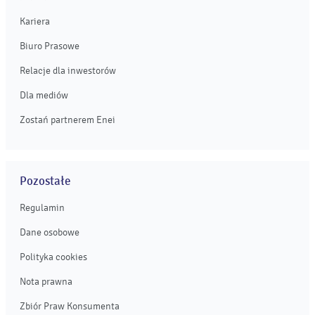
Kariera
Biuro Prasowe
Relacje dla inwestorów
Dla mediów
Zostań partnerem Enei
Pozostałe
Regulamin
Dane osobowe
Polityka cookies
Nota prawna
Zbiór Praw Konsumenta