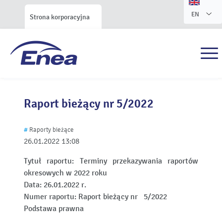
EN
Strona korporacyjna
Raport bieżący nr 5/2022
#
Raporty bieżące
26.01.2022
13:08
Tytuł raportu:
Terminy przekazywania raportów
okresowych w 2022 roku
Data:
26.01.2022 r.
Numer raportu:
Raport bieżący nr 5/2022
Podstawa prawna