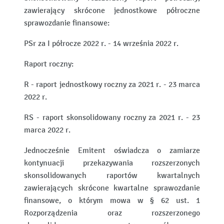
zawierający skrócone jednostkowe półroczne
sprawozdanie finansowe:
PSr za I półrocze 2022 r. - 14 września 2022 r.
Raport roczny:
R - raport jednostkowy roczny za 2021 r. - 23 marca
2022 r.
RS - raport skonsolidowany roczny za 2021 r. - 23
marca 2022 r.
Jednocześnie Emitent oświadcza o zamiarze
kontynuacji przekazywania rozszerzonych
skonsolidowanych raportów kwartalnych
zawierających skrócone kwartalne sprawozdanie
finansowe, o którym mowa w § 62 ust. 1
Rozporządzenia oraz rozszerzonego