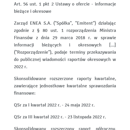
Art. 56 ust. 1 pkt 2 Ustawy o ofercie - informacje
bieżące i okresowe
Zarząd ENEA S.A. ("Spółka", "Emitent") działając
zgodnie z § 80 ust. 1 rozporządzenia Ministra
Finansów z dnia 29 marca 2018 r. w sprawie
informacji bieżących i okresowych [...]
("Rozporządzenie"), podaje terminy przekazywania
do publicznej wiadomości raportów okresowych w
2022 r.
Skonsolidowane rozszerzone raporty kwartalne,
zawierające jednostkowe kwartalne sprawozdania
finansowe:
QSr za I kwartał 2022 r. - 24 maja 2022 r.
QSr za III kwartał 2022 r. - 23 listopada 2022 r.
Skonsolidowany rozszerzony raport półroczny,