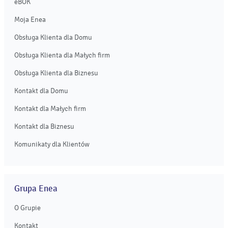
eBOK
Moja Enea
Obsługa Klienta dla Domu
Obsługa Klienta dla Małych firm
Obsługa Klienta dla Biznesu
Kontakt dla Domu
Kontakt dla Małych firm
Kontakt dla Biznesu
Komunikaty dla Klientów
Grupa Enea
O Grupie
Kontakt