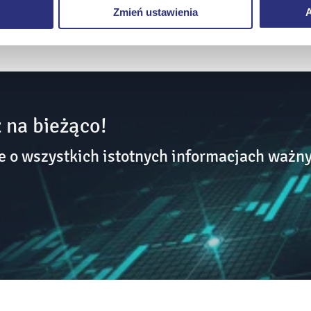
Zmień ustawienia
A
 na bieżąco!
o wszystkich istotnych informacjach ważny