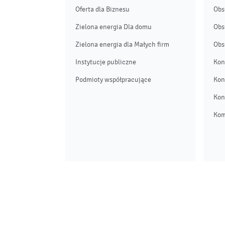
Oferta dla Biznesu
Obs
Zielona energia Dla domu
Obs
Zielona energia dla Małych firm
Obs
Instytucje publiczne
Kon
Podmioty współpracujące
Kon
Kon
Kom