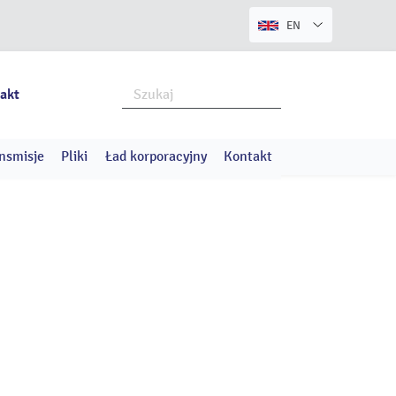
EN
akt
nsmisje
Pliki
Ład korporacyjny
Kontakt