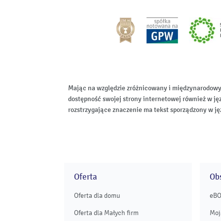
Mając na względzie zróżnicowany i międzynarodowy
dostępność swojej strony internetowej również w ję
rozstrzygające znaczenie ma tekst sporządzony w ję
Oferta
Obs
Oferta dla domu
eB
Oferta dla Małych firm
Moj