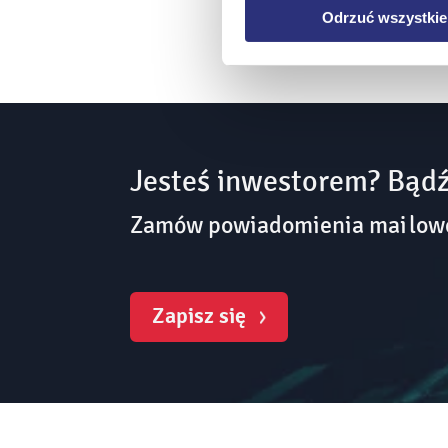
Odrzuć wszystkie
Jesteś inwestorem? Bądź
Zamów powiadomienia mailowe 
Zapisz się