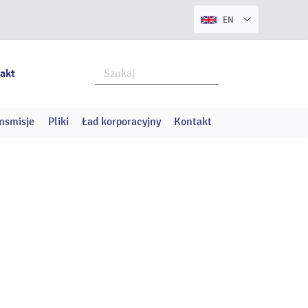
EN
akt
nsmisje
Pliki
Ład korporacyjny
Kontakt