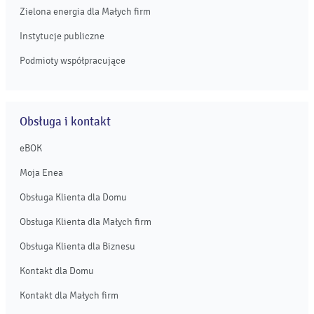
Zielona energia dla Małych firm
Instytucje publiczne
Podmioty współpracujące
Obsługa i kontakt
eBOK
Moja Enea
Obsługa Klienta dla Domu
Obsługa Klienta dla Małych firm
Obsługa Klienta dla Biznesu
Kontakt dla Domu
Kontakt dla Małych firm