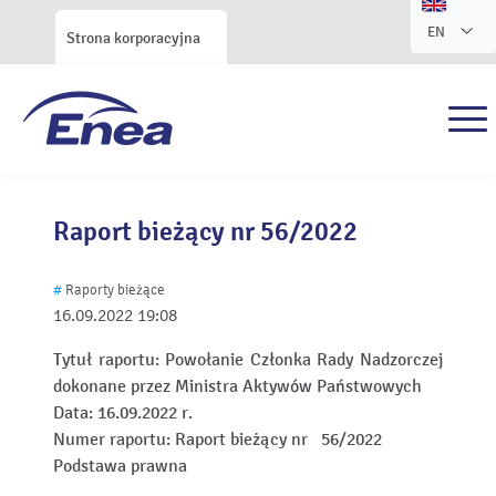
EN
Strona korporacyjna
Raport bieżący nr 56/2022
#
Raporty bieżące
16.09.2022
19:08
Tytuł raportu:
Powołanie Członka Rady Nadzorczej
dokonane przez Ministra Aktywów Państwowych
Data:
16.09.2022 r.
Numer raportu:
Raport bieżący nr 56/2022
Podstawa prawna