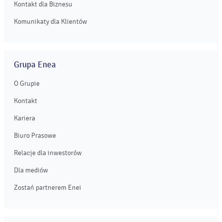
Kontakt dla Biznesu
Komunikaty dla Klientów
Grupa Enea
O Grupie
Kontakt
Kariera
Biuro Prasowe
Relacje dla inwestorów
Dla mediów
Zostań partnerem Enei