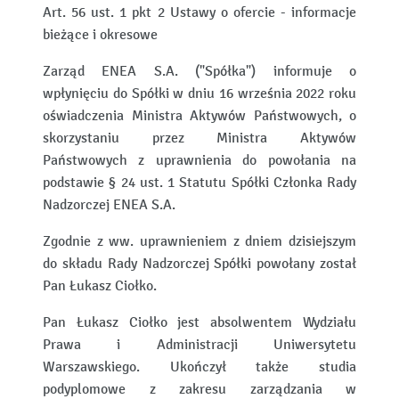
Art. 56 ust. 1 pkt 2 Ustawy o ofercie - informacje
bieżące i okresowe
Zarząd ENEA S.A. ("Spółka") informuje o
wpłynięciu do Spółki w dniu 16 września 2022 roku
oświadczenia Ministra Aktywów Państwowych, o
skorzystaniu przez Ministra Aktywów
Państwowych z uprawnienia do powołania na
podstawie § 24 ust. 1 Statutu Spółki Członka Rady
Nadzorczej ENEA S.A.
Zgodnie z ww. uprawnieniem z dniem dzisiejszym
do składu Rady Nadzorczej Spółki powołany został
Pan Łukasz Ciołko.
Pan Łukasz Ciołko jest absolwentem Wydziału
Prawa i Administracji Uniwersytetu
Warszawskiego. Ukończył także studia
podyplomowe z zakresu zarządzania w