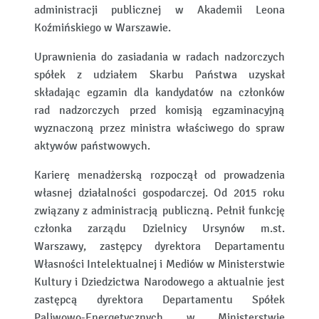
administracji publicznej w Akademii Leona
Koźmińskiego w Warszawie.
Uprawnienia do zasiadania w radach nadzorczych
spółek z udziałem Skarbu Państwa uzyskał
składając egzamin dla kandydatów na członków
rad nadzorczych przed komisją egzaminacyjną
wyznaczoną przez ministra właściwego do spraw
aktywów państwowych.
Karierę menadżerską rozpoczął od prowadzenia
własnej działalności gospodarczej. Od 2015 roku
związany z administracją publiczną. Pełnił funkcję
członka zarządu Dzielnicy Ursynów m.st.
Warszawy, zastępcy dyrektora Departamentu
Własności Intelektualnej i Mediów w Ministerstwie
Kultury i Dziedzictwa Narodowego a aktualnie jest
zastępcą dyrektora Departamentu Spółek
Paliwowo-Energetycznych w Ministerstwie