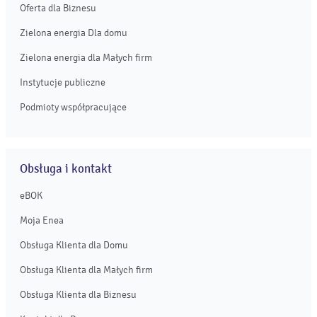
Oferta dla Biznesu
Zielona energia Dla domu
Zielona energia dla Małych firm
Instytucje publiczne
Podmioty współpracujące
Obsługa i kontakt
eBOK
Moja Enea
Obsługa Klienta dla Domu
Obsługa Klienta dla Małych firm
Obsługa Klienta dla Biznesu