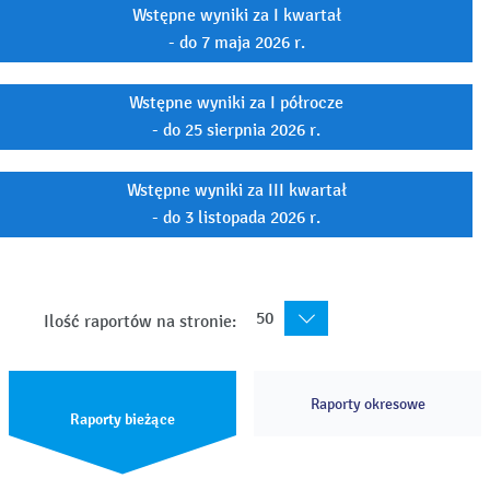
Wstępne wyniki za I kwartał
- do 7 maja 2026 r.
Wstępne wyniki za I półrocze
- do 25 sierpnia 2026 r.
Wstępne wyniki za III kwartał
- do 3 listopada 2026 r.
50
Ilość raportów na stronie:
Raporty okresowe
Raporty bieżące