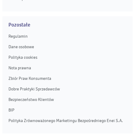
Pozostałe
Regulamin
Dane osobowe
Polityka cookies
Nota prawna
Zbiór Praw Konsumenta
Dobre Praktyki Sprzedawców
Bezpieczeństwo Klientów
BIP
Polityka Zrównoważonego Marketingu Bezpośredniego Enei S.A.