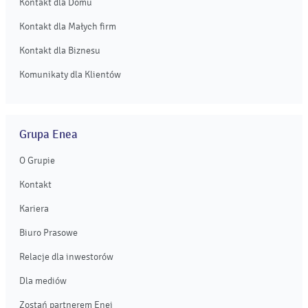
Kontakt dla Domu
Kontakt dla Małych firm
Kontakt dla Biznesu
Komunikaty dla Klientów
Grupa Enea
O Grupie
Kontakt
Kariera
Biuro Prasowe
Relacje dla inwestorów
Dla mediów
Zostań partnerem Enei