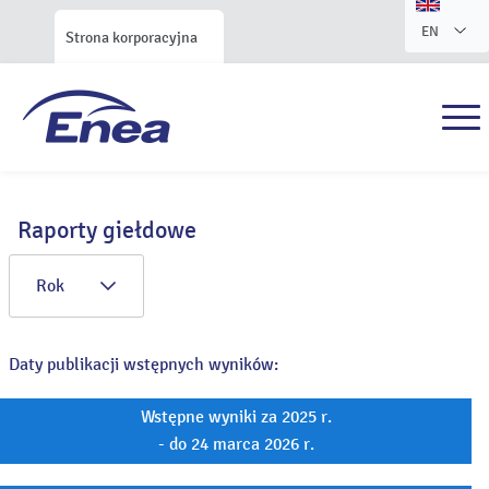
EN
Strona korporacyjna
Raporty giełdowe
Rok
Daty publikacji wstępnych wyników:
Wstępne wyniki za 2025 r.
- do 24 marca 2026 r.