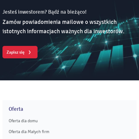
Jesteś inwestorem? Bądź na bieżąco!
Zamów powiadomienia mailowe o wszystkich
istotnych informacjach ważnych dla inwestorów.
Zapisz się
Oferta
Oferta dla domu
Oferta dla Małych firm