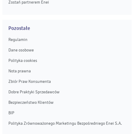
Zostań partnerem Enei
Pozostałe
Regulamin
Dane osobowe
Polityka cookies
Nota prawna
Zbiór Praw Konsumenta
Dobre Praktyki Sprzedawców
Bezpieczeństwo Klientów
BIP
Polityka Zrównoważonego Marketingu Bezpośredniego Enei S.A.