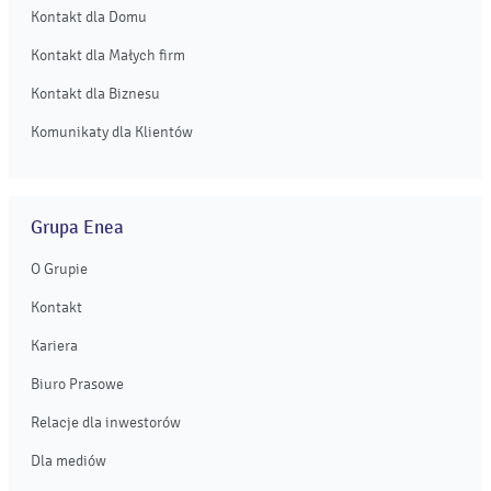
Kontakt dla Domu
Kontakt dla Małych firm
Kontakt dla Biznesu
Komunikaty dla Klientów
Grupa Enea
O Grupie
Kontakt
Kariera
Biuro Prasowe
Relacje dla inwestorów
Dla mediów