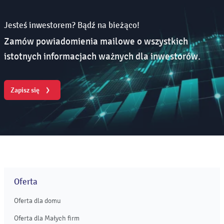
Jesteś inwestorem? Bądź na bieżąco!
Zamów powiadomienia mailowe o wszystkich
istotnych informacjach ważnych dla inwestorów.
Zapisz się
Oferta
Oferta dla domu
Oferta dla Małych firm