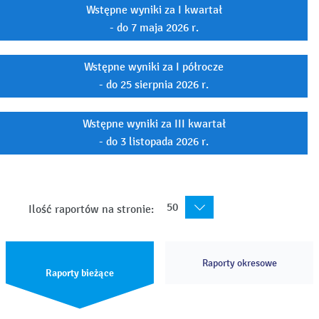
Wstępne wyniki za I kwartał
- do 7 maja 2026 r.
Wstępne wyniki za I półrocze
- do 25 sierpnia 2026 r.
Wstępne wyniki za III kwartał
- do 3 listopada 2026 r.
50
Ilość raportów na stronie:
Raporty okresowe
Raporty bieżące