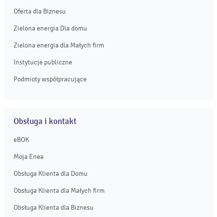
Oferta dla Biznesu
Zielona energia Dla domu
Zielona energia dla Małych firm
Instytucje publiczne
Podmioty współpracujące
Obsługa i kontakt
eBOK
Moja Enea
Obsługa Klienta dla Domu
Obsługa Klienta dla Małych firm
Obsługa Klienta dla Biznesu