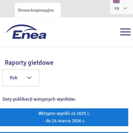
EN
Strona korporacyjna
Raporty giełdowe
Rok
Daty publikacji wstępnych wyników:
Wstępne wyniki za 2025 r.
- do 24 marca 2026 r.