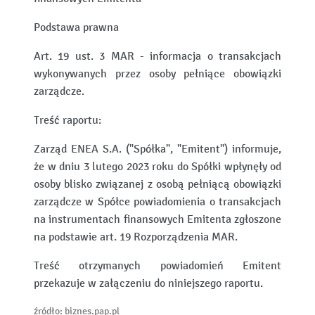
Podstawa prawna
Art. 19 ust. 3 MAR - informacja o transakcjach
wykonywanych przez osoby pełniące obowiązki
zarządcze.
Treść raportu:
Zarząd ENEA S.A. ("Spółka", "Emitent") informuje,
że w dniu 3 lutego 2023 roku do Spółki wpłynęły od
osoby blisko związanej z osobą pełniącą obowiązki
zarządcze w Spółce powiadomienia o transakcjach
na instrumentach finansowych Emitenta zgłoszone
na podstawie art. 19 Rozporządzenia MAR.
Treść otrzymanych powiadomień Emitent
przekazuje w załączeniu do niniejszego raportu.
źródło: biznes.pap.pl