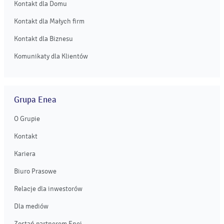
Kontakt dla Domu
Kontakt dla Małych firm
Kontakt dla Biznesu
Komunikaty dla Klientów
Grupa Enea
O Grupie
Kontakt
Kariera
Biuro Prasowe
Relacje dla inwestorów
Dla mediów
Zostań partnerem Enei