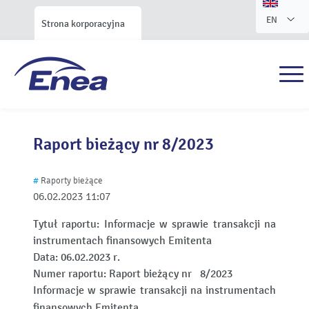
EN
Strona korporacyjna
Raport bieżący nr 8/2023
#
Raporty bieżące
06.02.2023
11:07
Tytuł raportu:
Informacje w sprawie transakcji na
instrumentach finansowych Emitenta
Data:
06.02.2023 r.
Numer raportu:
Raport bieżący nr 8/2023
Informacje w sprawie transakcji na instrumentach
finansowych Emitenta