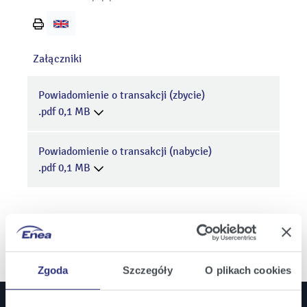
Wydrukuj
stronę
Załączniki
Powiadomienie o transakcji (zbycie)
.pdf 0,1 MB
Powiadomienie o transakcji (nabycie)
.pdf 0,1 MB
Zgoda
Szczegóły
O plikach cookies