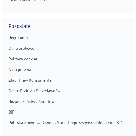
Pozostałe
Regulamin
Dane osobowe
Polityka cookies
Nota prawna
Zbiór Praw Konsumenta
Dobre Praktyki Sprzedawców
Bezpieczeństwo Klientów
BIP
Polityka Zrównoważonego Marketingu Bezpośredniego Enei S.A.