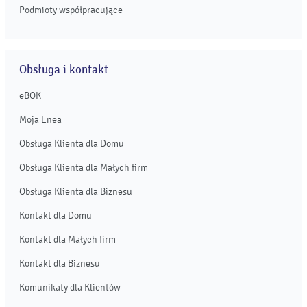
Podmioty współpracujące
Obsługa i kontakt
eBOK
Moja Enea
Obsługa Klienta dla Domu
Obsługa Klienta dla Małych firm
Obsługa Klienta dla Biznesu
Kontakt dla Domu
Kontakt dla Małych firm
Kontakt dla Biznesu
Komunikaty dla Klientów