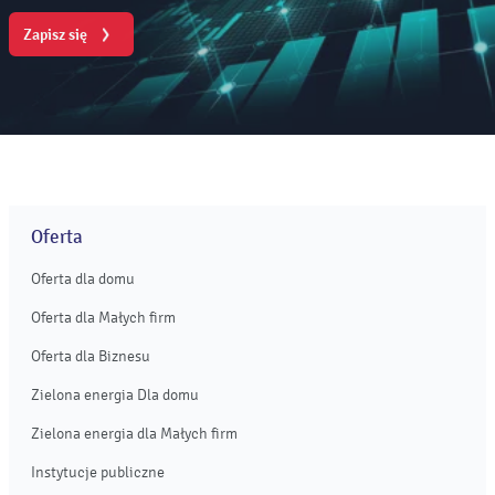
Zapisz się
Oferta
Oferta dla domu
Oferta dla Małych firm
Oferta dla Biznesu
Zielona energia Dla domu
Zielona energia dla Małych firm
Instytucje publiczne