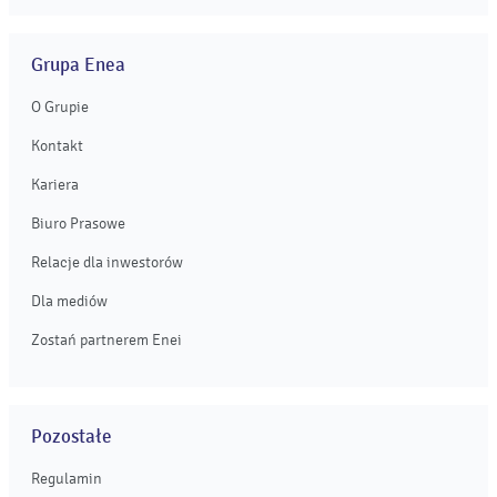
Grupa Enea
O Grupie
Kontakt
Kariera
Biuro Prasowe
Relacje dla inwestorów
Dla mediów
Zostań partnerem Enei
Pozostałe
Regulamin