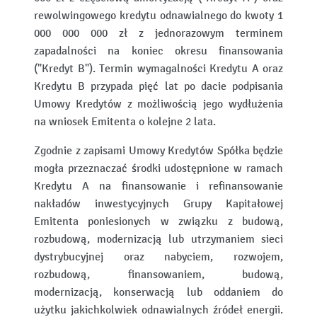
rewolwingowego kredytu odnawialnego do kwoty 1
000 000 000 zł z jednorazowym terminem
zapadalności na koniec okresu finansowania
("Kredyt B"). Termin wymagalności Kredytu A oraz
Kredytu B przypada pięć lat po dacie podpisania
Umowy Kredytów z możliwością jego wydłużenia
na wniosek Emitenta o kolejne 2 lata.
Zgodnie z zapisami Umowy Kredytów Spółka będzie
mogła przeznaczać środki udostępnione w ramach
Kredytu A na finansowanie i refinansowanie
nakładów inwestycyjnych Grupy Kapitałowej
Emitenta poniesionych w związku z budową,
rozbudową, modernizacją lub utrzymaniem sieci
dystrybucyjnej oraz nabyciem, rozwojem,
rozbudową, finansowaniem, budową,
modernizacją, konserwacją lub oddaniem do
użytku jakichkolwiek odnawialnych źródeł energii.