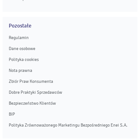
Pozostałe
Regulamin
Dane osobowe
Polityka cookies
Nota prawna
Zbiór Praw Konsumenta
Dobre Praktyki Sprzedawców
Bezpieczeństwo Klientów
BIP
Polityka Zrównoważonego Marketingu Bezpośredniego Enei S.A.