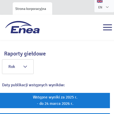
EN
Strona korporacyjna
Raporty giełdowe
Rok
Daty publikacji wstępnych wyników:
Wstępne wyniki za 2025 r.
- do 24 marca 2026 r.