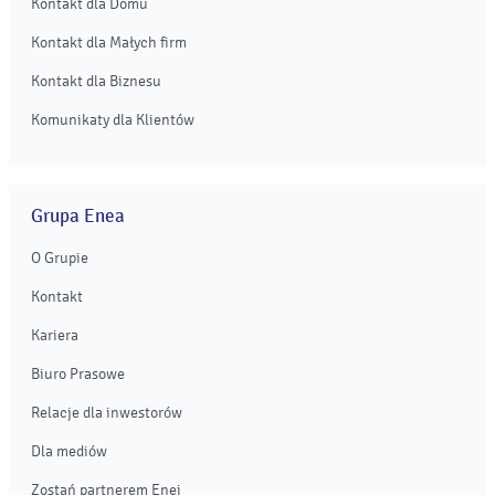
Kontakt dla Domu
Kontakt dla Małych firm
Kontakt dla Biznesu
Komunikaty dla Klientów
Grupa Enea
O Grupie
Kontakt
Kariera
Biuro Prasowe
Relacje dla inwestorów
Dla mediów
Zostań partnerem Enei