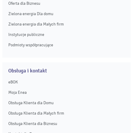
Oferta dla Biznesu
Zielona energia Dla domu
Zielona energia dla Małych firm
Instytucje publiczne
Podmioty współpracujące
Obsługa i kontakt
eBOK
Moja Enea
Obsługa Klienta dla Domu
Obsługa Klienta dla Małych firm
Obsługa Klienta dla Biznesu