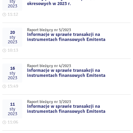
sty
okresowych w 2023 r.
2023
11:12
Raport bieżący nr 5/2023
20
Informacje w sprawie transakcji na
sty
instrumentach finansowych Emitenta
2023
10:13
Raport bieżący nr 4/2023
16
Informacje w sprawie transakcji na
sty
instrumentach finansowych Emitenta
2023
15:49
Raport bieżący nr 3/2023
11
Informacje w sprawie transakcji na
sty
instrumentach finansowych Emitenta
2023
11:06