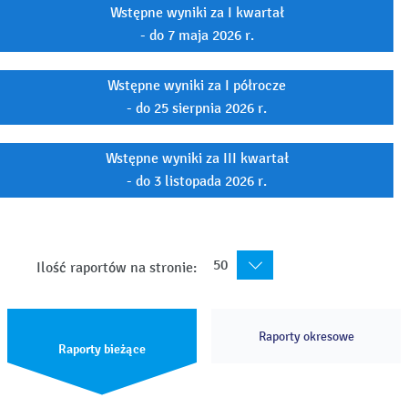
Wstępne wyniki za I kwartał
- do 7 maja 2026 r.
Wstępne wyniki za I półrocze
- do 25 sierpnia 2026 r.
Wstępne wyniki za III kwartał
- do 3 listopada 2026 r.
50
Ilość raportów na stronie:
Raporty okresowe
Raporty bieżące