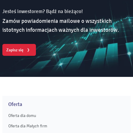
Jesteś inwestorem? Bądź na bieżąco!
Zamów powiadomienia mailowe o wszystkich
istotnych informacjach ważnych dla inwestorów.
Zapisz się
Oferta
Oferta dla domu
Oferta dla Małych firm