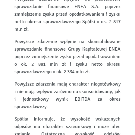
sprawozdanie finansowe ENEA S.A. poprzez
zmniejszenie zysku przed opodatkowaniem i zysku
netto okresu sprawozdawczego Spółki o ok. 2 817
mln zł.
Powyższe zdarzenie wpłynie na skonsolidowane
sprawozdanie finansowe Grupy Kapitałowej ENEA
poprzez zmniejszenie zysku przed opodatkowaniem
o ok. 2 881 mln zł i zysku netto okresu
sprawozdawczego o ok. 2 334 mln zł.
Powyższe zdarzenia mają charakter niegotówkowy
i nie mają wpływu zarówno na skonsolidowany, jak
i jednostkowy wynik EBITDA za okres
sprawozdawczy.
Spółka informuje, że wysokość wskazanych
odpisów ma charakter szacunkowy i może ulec
zmianie. Ostateczna wysokość odpisów