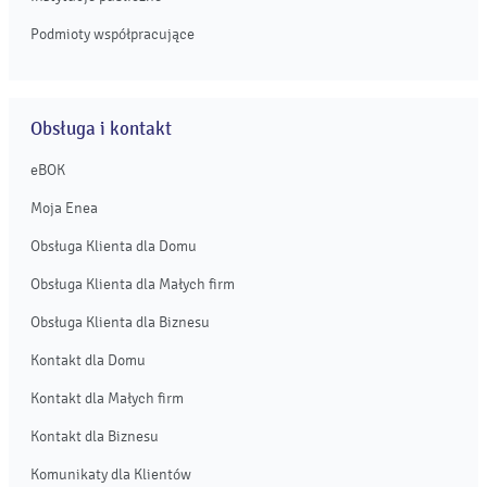
Podmioty współpracujące
Obsługa i kontakt
eBOK
Moja Enea
Obsługa Klienta dla Domu
Obsługa Klienta dla Małych firm
Obsługa Klienta dla Biznesu
Kontakt dla Domu
Kontakt dla Małych firm
Kontakt dla Biznesu
Komunikaty dla Klientów