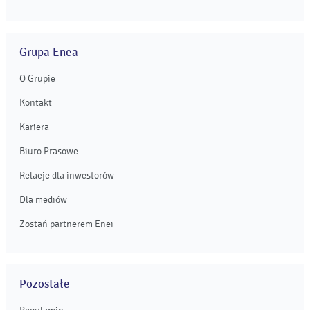
Grupa Enea
O Grupie
Kontakt
Kariera
Biuro Prasowe
Relacje dla inwestorów
Dla mediów
Zostań partnerem Enei
Pozostałe