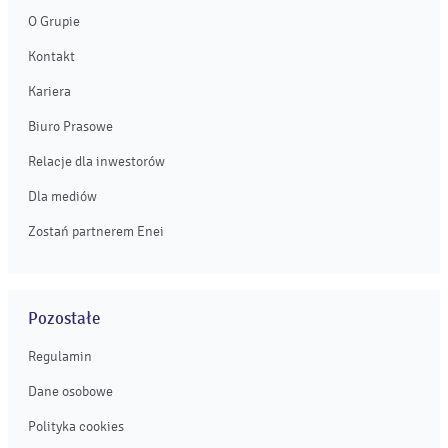
O Grupie
Kontakt
Kariera
Biuro Prasowe
Relacje dla inwestorów
Dla mediów
Zostań partnerem Enei
Pozostałe
Regulamin
Dane osobowe
Polityka cookies