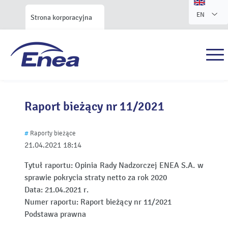
EN
Strona korporacyjna
Raport bieżący nr 11/2021
#
Raporty bieżące
21.04.2021
18:14
Tytuł raportu:
Opinia Rady Nadzorczej ENEA S.A. w
sprawie pokrycia straty netto za rok 2020
Data:
21.04.2021 r.
Numer raportu:
Raport bieżący nr 11/2021
Podstawa prawna