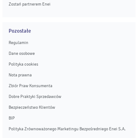
Zostań partnerem Enei
Pozostałe
Regulamin
Dane osobowe
Polityka cookies
Nota prawna
Zbiór Praw Konsumenta
Dobre Praktyki Sprzedawców
Bezpieczeństwo Klientów
BIP
Polityka Zrównoważonego Marketingu Bezpośredniego Enei S.A.