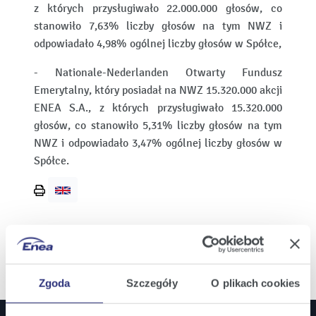
z których przysługiwało 22.000.000 głosów, co
stanowiło 7,63% liczby głosów na tym NWZ i
odpowiadało 4,98% ogólnej liczby głosów w Spółce,
- Nationale-Nederlanden Otwarty Fundusz
Emerytalny, który posiadał na NWZ 15.320.000 akcji
ENEA S.A., z których przysługiwało 15.320.000
głosów, co stanowiło 5,31% liczby głosów na tym
NWZ i odpowiadało 3,47% ogólnej liczby głosów w
Spółce.
Wydrukuj
stronę
Zgoda
Szczegóły
O plikach cookies