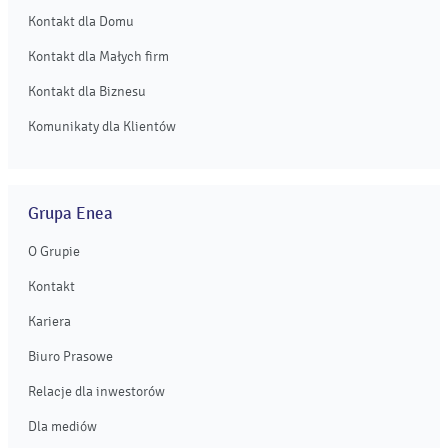
Kontakt dla Domu
Kontakt dla Małych firm
Kontakt dla Biznesu
Komunikaty dla Klientów
Grupa Enea
O Grupie
Kontakt
Kariera
Biuro Prasowe
Relacje dla inwestorów
Dla mediów