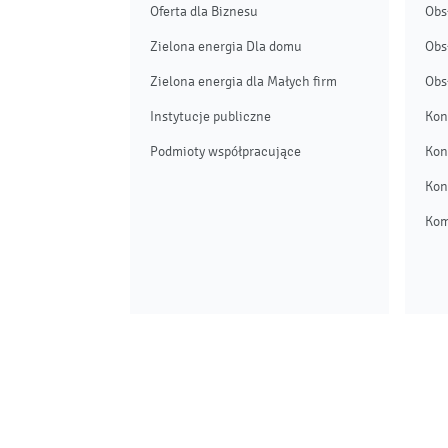
Oferta dla Biznesu
Obs
Zielona energia Dla domu
Obs
Zielona energia dla Małych firm
Obs
Instytucje publiczne
Kon
Podmioty współpracujące
Kon
Kon
Kom