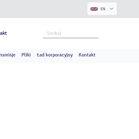
EN
akt
nsmisje
Pliki
Ład korporacyjny
Kontakt