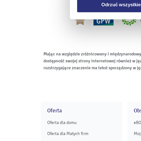
Odrzuć wszystkie
Mając na względzie zróżnicowany i międzynarodowy
dostępność swojej strony internetowej również w ję
rozstrzygające znaczenie ma tekst sporządzony w ję
Oferta
Obs
Oferta dla domu
eB
Oferta dla Małych firm
Moj