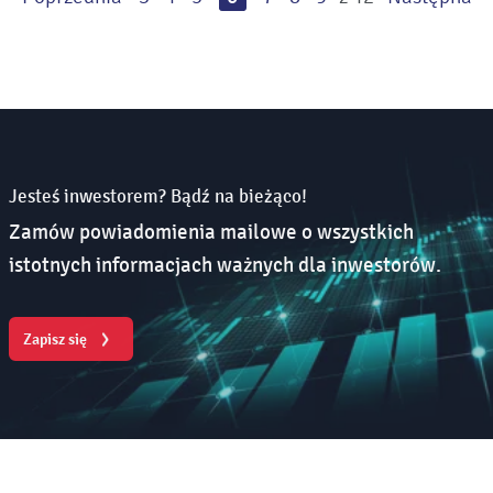
Jesteś inwestorem? Bądź na bieżąco!
Zamów powiadomienia mailowe o wszystkich
istotnych informacjach ważnych dla inwestorów.
Zapisz się