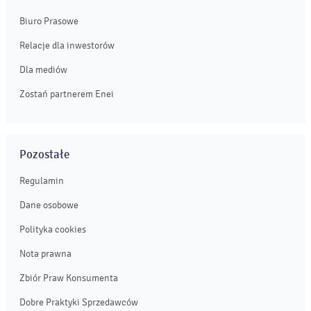
Biuro Prasowe
Relacje dla inwestorów
Dla mediów
Zostań partnerem Enei
Pozostałe
Regulamin
Dane osobowe
Polityka cookies
Nota prawna
Zbiór Praw Konsumenta
Dobre Praktyki Sprzedawców