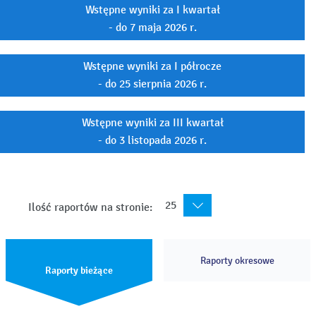
Wstępne wyniki za I kwartał
- do 7 maja 2026 r.
Wstępne wyniki za I półrocze
- do 25 sierpnia 2026 r.
Wstępne wyniki za III kwartał
- do 3 listopada 2026 r.
25
Ilość raportów na stronie:
Raporty okresowe
Raporty bieżące