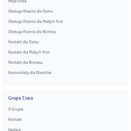
Moja Enea
Obsługa Klienta dla Domu
Obsługa Klienta dla Małych firm
Obsługa Klienta dla Biznesu
Kontakt dla Domu
Kontakt dla Małych firm
Kontakt dla Biznesu
Komunikaty dla Klientów
Grupa Enea
O Grupie
Kontakt
Kariera