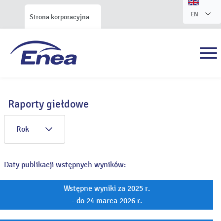
EN
Strona korporacyjna
Raporty giełdowe
Rok
Daty publikacji wstępnych wyników:
Wstępne wyniki za 2025 r.
- do 24 marca 2026 r.