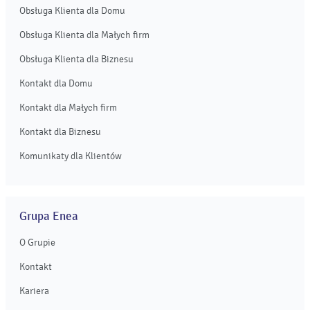
Obsługa Klienta dla Domu
Obsługa Klienta dla Małych firm
Obsługa Klienta dla Biznesu
Kontakt dla Domu
Kontakt dla Małych firm
Kontakt dla Biznesu
Komunikaty dla Klientów
Grupa Enea
O Grupie
Kontakt
Kariera