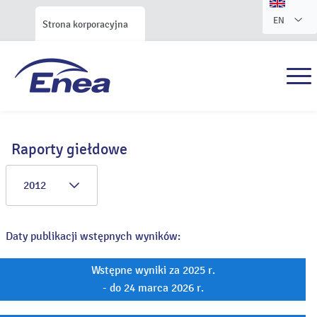
EN
Strona korporacyjna
Raporty giełdowe
2012
Daty publikacji wstępnych wyników:
Wstępne wyniki za 2025 r.
- do 24 marca 2026 r.