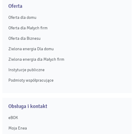
Oferta
Oferta dla domu
Oferta dla Małych firm
Oferta dla Biznesu
Zielona energia Dla domu
Zielona energia dla Małych firm
Instytucje publiczne
Podmioty współpracujące
Obsługa i kontakt
eBOK
Moja Enea