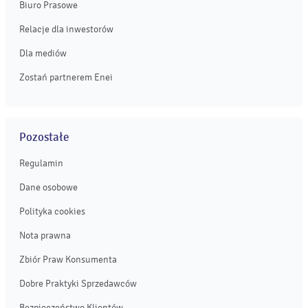
Biuro Prasowe
Relacje dla inwestorów
Dla mediów
Zostań partnerem Enei
Pozostałe
Regulamin
Dane osobowe
Polityka cookies
Nota prawna
Zbiór Praw Konsumenta
Dobre Praktyki Sprzedawców
Bezpieczeństwo Klientów