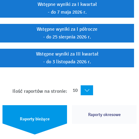
Wstępne wyniki za I kwartał
- do 7 maja 2026 r.
Wstępne wyniki za I półrocze
- do 25 sierpnia 2026 r.
Wstępne wyniki za III kwartał
- do 3 listopada 2026 r.
10
Ilość raportów na stronie:
Raporty okresowe
Raporty bieżące