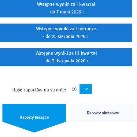
Wstępne wyniki za I kwartał
- do 7 maja 2026 r.
Wstępne wyniki za I półrocze
- do 25 sierpnia 2026 r.
Wstępne wyniki za III kwartał
- do 3 listopada 2026 r.
10
Ilość raportów na stronie:
Raporty okresowe
Raporty bieżące