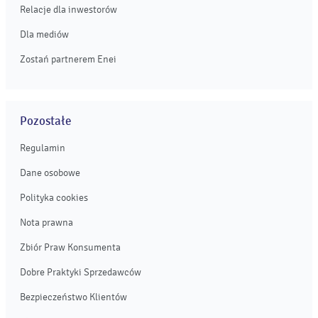
Relacje dla inwestorów
Dla mediów
Zostań partnerem Enei
Pozostałe
Regulamin
Dane osobowe
Polityka cookies
Nota prawna
Zbiór Praw Konsumenta
Dobre Praktyki Sprzedawców
Bezpieczeństwo Klientów