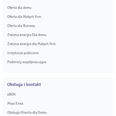
Oferta dla domu
Oferta dla Małych firm
Oferta dla Biznesu
Zielona energia Dla domu
Zielona energia dla Małych firm
Instytucje publiczne
Podmioty współpracujące
Obsługa i kontakt
eBOK
Moja Enea
Obsługa Klienta dla Domu