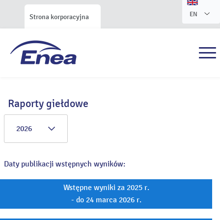
EN
Strona korporacyjna
Raporty giełdowe
2026
Daty publikacji wstępnych wyników:
Wstępne wyniki za 2025 r.
- do 24 marca 2026 r.