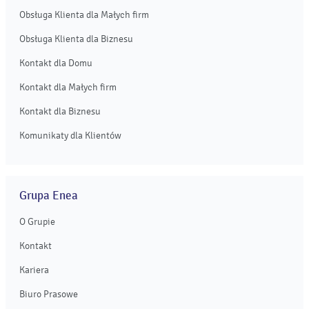
Obsługa Klienta dla Małych firm
Obsługa Klienta dla Biznesu
Kontakt dla Domu
Kontakt dla Małych firm
Kontakt dla Biznesu
Komunikaty dla Klientów
Grupa Enea
O Grupie
Kontakt
Kariera
Biuro Prasowe