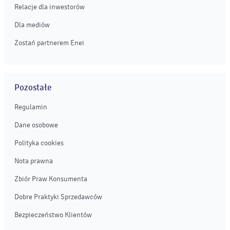
Relacje dla inwestorów
Dla mediów
Zostań partnerem Enei
Pozostałe
Regulamin
Dane osobowe
Polityka cookies
Nota prawna
Zbiór Praw Konsumenta
Dobre Praktyki Sprzedawców
Bezpieczeństwo Klientów