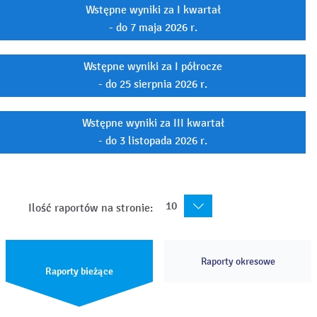
Wstępne wyniki za I kwartał
- do 7 maja 2026 r.
Wstępne wyniki za I półrocze
- do 25 sierpnia 2026 r.
Wstępne wyniki za III kwartał
- do 3 listopada 2026 r.
10
Ilość raportów na stronie:
Raporty okresowe
Raporty bieżące