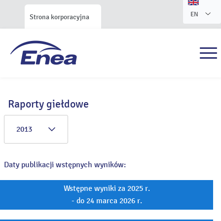
EN
Strona korporacyjna
Raporty giełdowe
2013
Daty publikacji wstępnych wyników:
Wstępne wyniki za 2025 r.
- do 24 marca 2026 r.