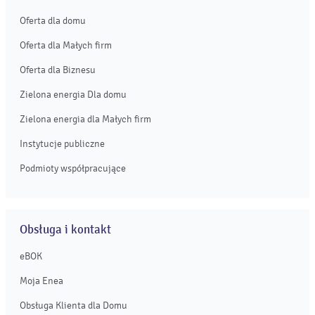
Oferta dla domu
Oferta dla Małych firm
Oferta dla Biznesu
Zielona energia Dla domu
Zielona energia dla Małych firm
Instytucje publiczne
Podmioty współpracujące
Obsługa i kontakt
eBOK
Moja Enea
Obsługa Klienta dla Domu