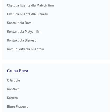
Obsługa Klienta dla Małych firm
Obsługa Klienta dla Biznesu
Kontakt dla Domu
Kontakt dla Małych firm
Kontakt dla Biznesu
Komunikaty dla Klientów
Grupa Enea
O Grupie
Kontakt
Kariera
Biuro Prasowe