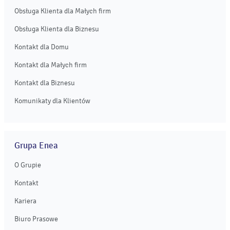
Obsługa Klienta dla Małych firm
Obsługa Klienta dla Biznesu
Kontakt dla Domu
Kontakt dla Małych firm
Kontakt dla Biznesu
Komunikaty dla Klientów
Grupa Enea
O Grupie
Kontakt
Kariera
Biuro Prasowe