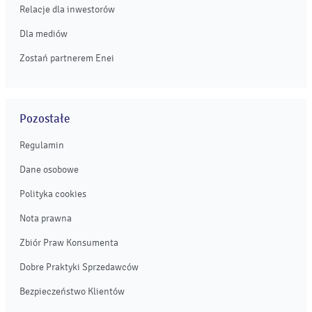
Relacje dla inwestorów
Dla mediów
Zostań partnerem Enei
Pozostałe
Regulamin
Dane osobowe
Polityka cookies
Nota prawna
Zbiór Praw Konsumenta
Dobre Praktyki Sprzedawców
Bezpieczeństwo Klientów