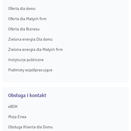
Oferta dla domu
Oferta dla Małych firm
Oferta dla Biznesu
Zielona energia Dla domu
Zielona energia dla Małych firm
Instytucje publiczne
Podmioty współpracujące
Obsługa i kontakt
eBOK
Moja Enea
Obsługa Klienta dla Domu