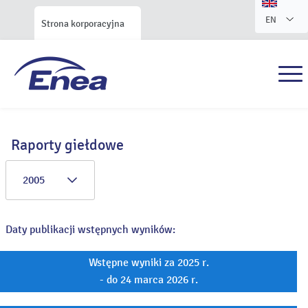
EN
Strona korporacyjna
Raporty giełdowe
2005
Daty publikacji wstępnych wyników:
Wstępne wyniki za 2025 r.
- do 24 marca 2026 r.