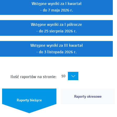
Wstępne wyniki za I kwartał
- do 7 maja 2026 r.
Wstępne wyniki za I półrocze
- do 25 sierpnia 2026 r.
Wstępne wyniki za III kwartał
- do 3 listopada 2026 r.
10
Ilość raportów na stronie:
Raporty okresowe
Raporty bieżące