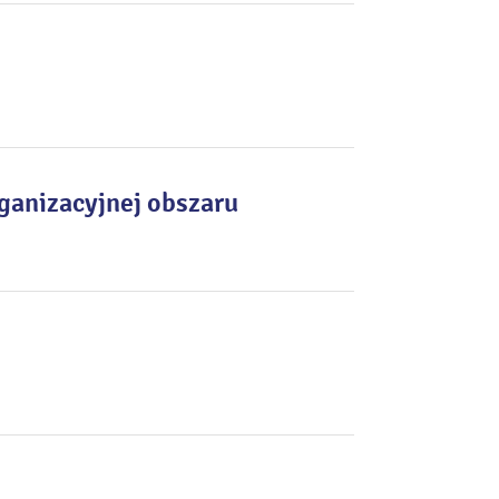
rganizacyjnej obszaru