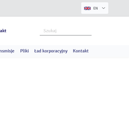
EN
akt
nsmisje
Pliki
Ład korporacyjny
Kontakt