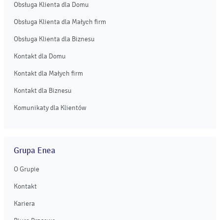
Obsługa Klienta dla Domu
Obsługa Klienta dla Małych firm
Obsługa Klienta dla Biznesu
Kontakt dla Domu
Kontakt dla Małych firm
Kontakt dla Biznesu
Komunikaty dla Klientów
Grupa Enea
O Grupie
Kontakt
Kariera