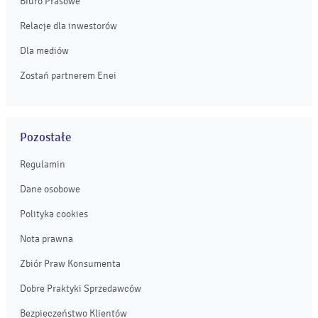
Biuro Prasowe
Relacje dla inwestorów
Dla mediów
Zostań partnerem Enei
Pozostałe
Regulamin
Dane osobowe
Polityka cookies
Nota prawna
Zbiór Praw Konsumenta
Dobre Praktyki Sprzedawców
Bezpieczeństwo Klientów