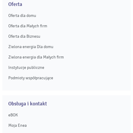
Oferta
Oferta dla domu
Oferta dla Małych firm
Oferta dla Biznesu
Zielona energia Dla domu
Zielona energia dla Małych firm
Instytucje publiczne
Podmioty współpracujące
Obsługa i kontakt
eBOK
Moja Enea