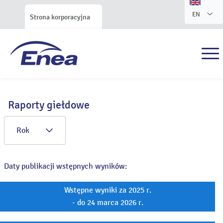
EN
Strona korporacyjna
Raporty giełdowe
Rok
Daty publikacji wstępnych wyników:
Wstępne wyniki za 2025 r.
- do 24 marca 2026 r.