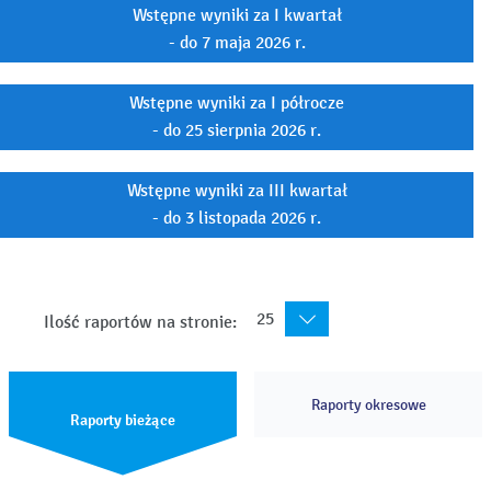
Wstępne wyniki za I kwartał
- do 7 maja 2026 r.
Wstępne wyniki za I półrocze
- do 25 sierpnia 2026 r.
Wstępne wyniki za III kwartał
- do 3 listopada 2026 r.
25
Ilość raportów na stronie:
Raporty okresowe
Raporty bieżące