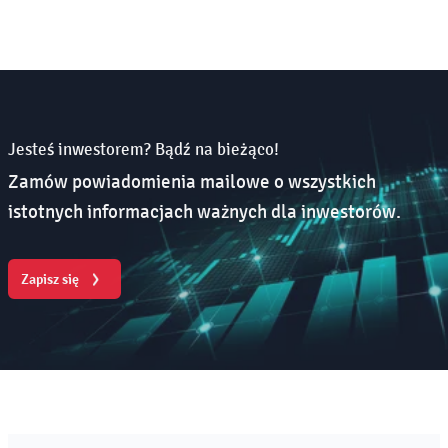
Jesteś inwestorem? Bądź na bieżąco!
Zamów powiadomienia mailowe o wszystkich
istotnych informacjach ważnych dla inwestorów.
Zapisz się