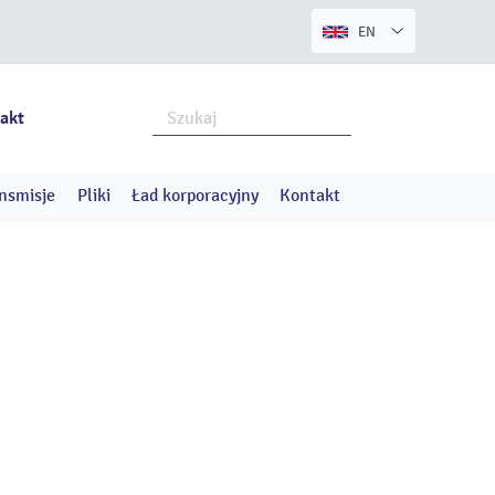
EN
akt
nsmisje
Pliki
Ład korporacyjny
Kontakt