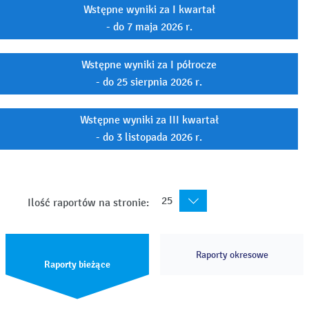
Wstępne wyniki za I kwartał
- do 7 maja 2026 r.
Wstępne wyniki za I półrocze
- do 25 sierpnia 2026 r.
Wstępne wyniki za III kwartał
- do 3 listopada 2026 r.
25
Ilość raportów na stronie:
Raporty okresowe
Raporty bieżące