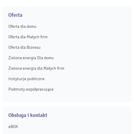
Oferta
Oferta dla domu
Oferta dla Małych firm
Oferta dla Biznesu
Zielona energia Dla domu
Zielona energia dla Małych firm
Instytucje publiczne
Podmioty współpracujące
Obsługa i kontakt
eBOK