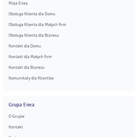
Moja Enea
Obsługa Klienta dla Domu
Obsługa Klienta dla Małych firm
Obsługa Klienta dla Biznesu
Kontakt dla Domu
Kontakt dla Małych firm
Kontakt dla Biznesu
Komunikaty dla Klientów
Grupa Enea
O Grupie
Kontakt