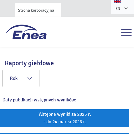
EN
Strona korporacyjna
Raporty giełdowe
Rok
Daty publikacji wstępnych wyników:
Wstępne wyniki za 2025 r.
- do 24 marca 2026 r.