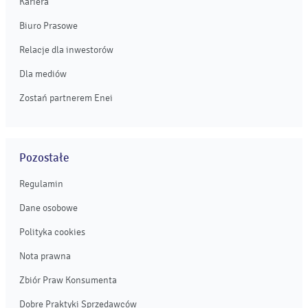
Kariera
Biuro Prasowe
Relacje dla inwestorów
Dla mediów
Zostań partnerem Enei
Pozostałe
Regulamin
Dane osobowe
Polityka cookies
Nota prawna
Zbiór Praw Konsumenta
Dobre Praktyki Sprzedawców