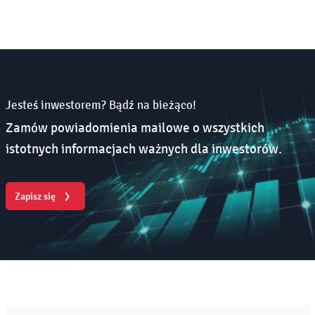
Jesteś inwestorem? Bądź na bieżąco!
Zamów powiadomienia mailowe o wszystkich
istotnych informacjach ważnych dla inwestorów.
Zapisz się