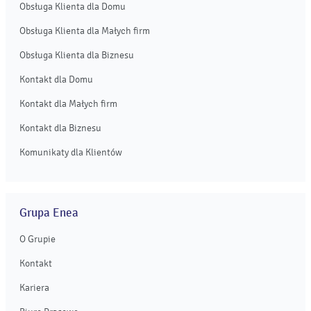
Obsługa Klienta dla Domu
Obsługa Klienta dla Małych firm
Obsługa Klienta dla Biznesu
Kontakt dla Domu
Kontakt dla Małych firm
Kontakt dla Biznesu
Komunikaty dla Klientów
Grupa Enea
O Grupie
Kontakt
Kariera