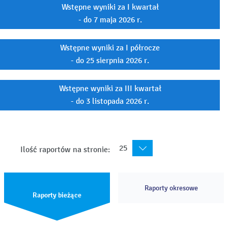
Wstępne wyniki za I kwartał
- do 7 maja 2026 r.
Wstępne wyniki za I półrocze
- do 25 sierpnia 2026 r.
Wstępne wyniki za III kwartał
- do 3 listopada 2026 r.
25
Ilość raportów na stronie:
Raporty okresowe
Raporty bieżące