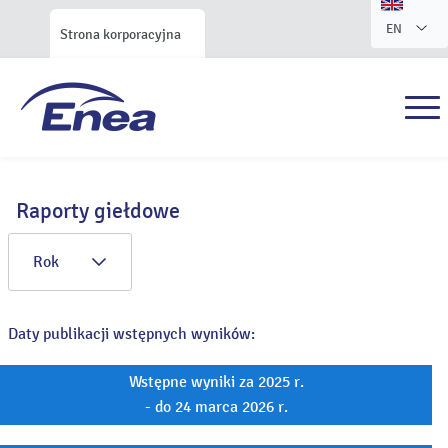
EN
Strona korporacyjna
Raporty giełdowe
Rok
Daty publikacji wstępnych wyników:
Wstępne wyniki za 2025 r.
- do 24 marca 2026 r.