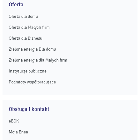
Oferta
Oferta dla domu
Oferta dla Małych firm
Oferta dla Biznesu
Zielona energia Dla domu
Zielona energia dla Małych firm
Instytucje publiczne
Podmioty współpracujące
Obsługa i kontakt
eBOK
Moja Enea