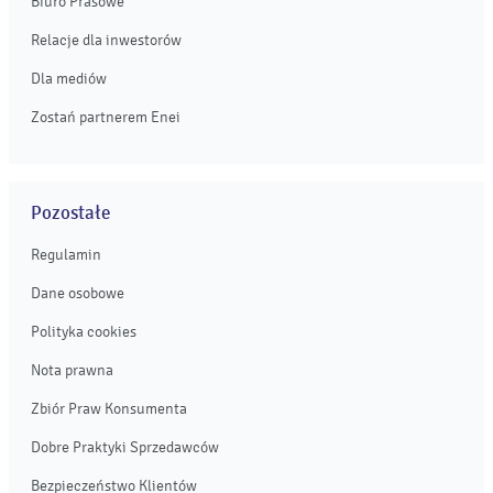
Biuro Prasowe
Relacje dla inwestorów
Dla mediów
Zostań partnerem Enei
Pozostałe
Regulamin
Dane osobowe
Polityka cookies
Nota prawna
Zbiór Praw Konsumenta
Dobre Praktyki Sprzedawców
Bezpieczeństwo Klientów