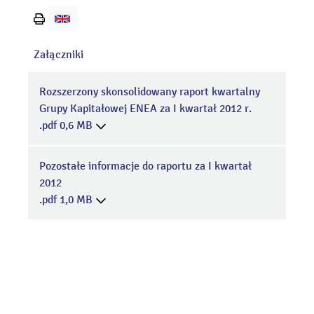
Wydrukuj
stronę
Załączniki
Rozszerzony skonsolidowany raport kwartalny
Grupy Kapitałowej ENEA za I kwartał 2012 r.
.pdf 0,6 MB
Pozostałe informacje do raportu za I kwartał
2012
.pdf 1,0 MB