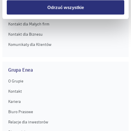
Obsługa Klienta dla Biznesu
Odrzuć wszystkie
Kontakt dla Domu
Kontakt dla Małych firm
Kontakt dla Biznesu
Komunikaty dla Klientów
Grupa Enea
O Grupie
Kontakt
Kariera
Biuro Prasowe
Relacje dla inwestorów