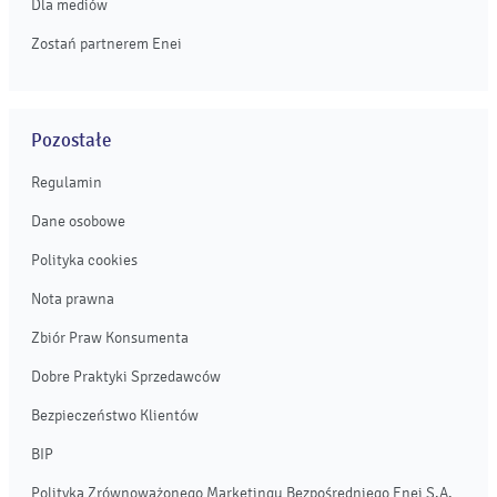
Dla mediów
Zostań partnerem Enei
Pozostałe
Regulamin
Dane osobowe
Polityka cookies
Nota prawna
Zbiór Praw Konsumenta
Dobre Praktyki Sprzedawców
Bezpieczeństwo Klientów
BIP
Polityka Zrównoważonego Marketingu Bezpośredniego Enei S.A.