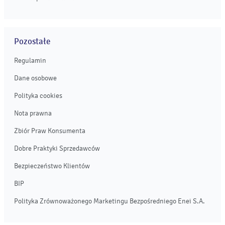
Pozostałe
Regulamin
Dane osobowe
Polityka cookies
Nota prawna
Zbiór Praw Konsumenta
Dobre Praktyki Sprzedawców
Bezpieczeństwo Klientów
BIP
Polityka Zrównoważonego Marketingu Bezpośredniego Enei S.A.