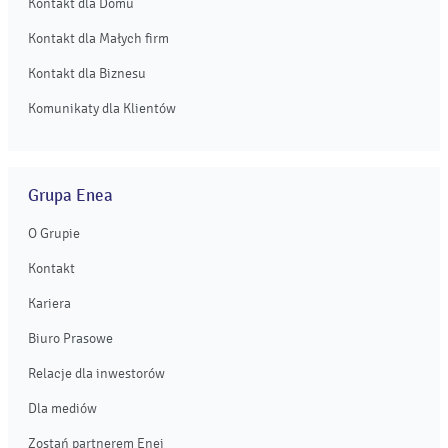
Kontakt dla Domu
Kontakt dla Małych firm
Kontakt dla Biznesu
Komunikaty dla Klientów
Grupa Enea
O Grupie
Kontakt
Kariera
Biuro Prasowe
Relacje dla inwestorów
Dla mediów
Zostań partnerem Enei