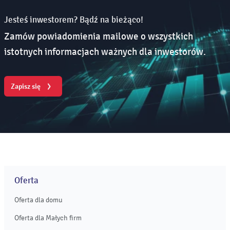
Jesteś inwestorem? Bądź na bieżąco!
Zamów powiadomienia mailowe o wszystkich
istotnych informacjach ważnych dla inwestorów.
Zapisz się
Oferta
Oferta dla domu
Oferta dla Małych firm