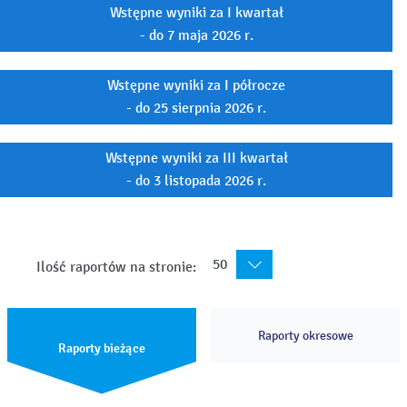
Wstępne wyniki za I kwartał
- do 7 maja 2026 r.
Wstępne wyniki za I półrocze
- do 25 sierpnia 2026 r.
Wstępne wyniki za III kwartał
- do 3 listopada 2026 r.
50
Ilość raportów na stronie:
Raporty okresowe
Raporty bieżące