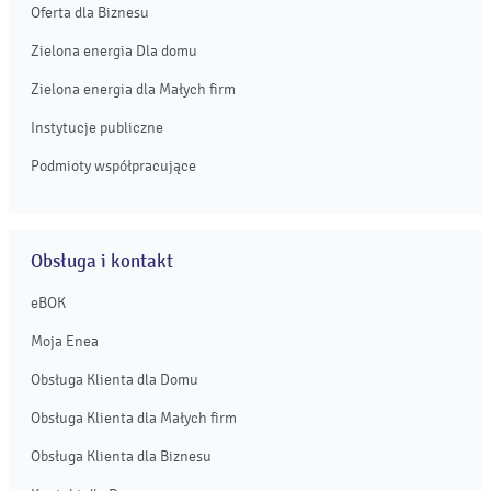
Oferta dla Biznesu
Zielona energia Dla domu
Zielona energia dla Małych firm
Instytucje publiczne
Podmioty współpracujące
Obsługa i kontakt
eBOK
Moja Enea
Obsługa Klienta dla Domu
Obsługa Klienta dla Małych firm
Obsługa Klienta dla Biznesu