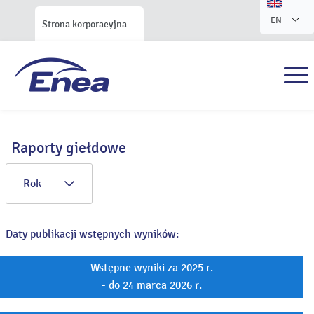
EN
Strona korporacyjna
Raporty giełdowe
Rok
Daty publikacji wstępnych wyników:
Wstępne wyniki za 2025 r.
- do 24 marca 2026 r.