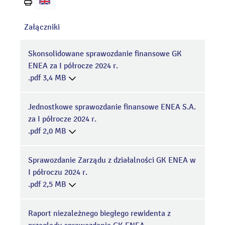
Wydrukuj
stronę
Załączniki
Skonsolidowane sprawozdanie finansowe GK
ENEA za I półrocze 2024 r.
.pdf 3,4 MB
Jednostkowe sprawozdanie finansowe ENEA S.A.
za I półrocze 2024 r.
.pdf 2,0 MB
Sprawozdanie Zarządu z działalności GK ENEA w
I półroczu 2024 r.
.pdf 2,5 MB
Raport niezależnego biegłego rewidenta z