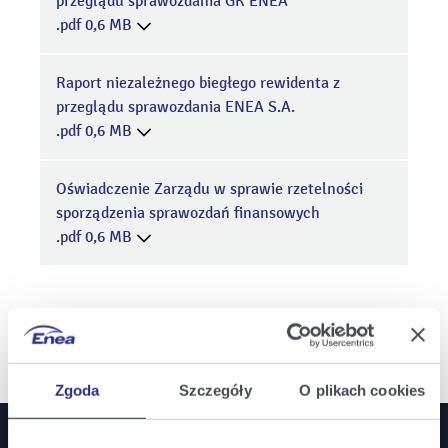
przeglądu sprawozdania GK ENEA
.pdf 0,6 MB
Raport niezależnego biegłego rewidenta z
przeglądu sprawozdania ENEA S.A.
.pdf 0,6 MB
Oświadczenie Zarządu w sprawie rzetelności
sporządzenia sprawozdań finansowych
.pdf 0,6 MB
Zgoda
Szczegóły
O plikach cookies