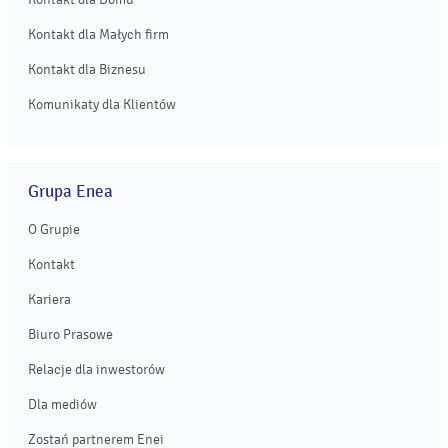
Kontakt dla Małych firm
Kontakt dla Biznesu
Komunikaty dla Klientów
Grupa Enea
O Grupie
Kontakt
Kariera
Biuro Prasowe
Relacje dla inwestorów
Dla mediów
Zostań partnerem Enei