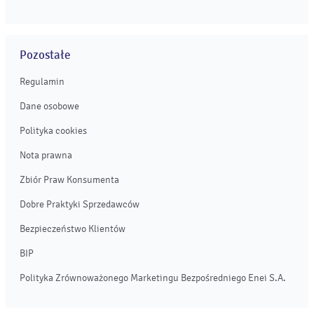
Pozostałe
Regulamin
Dane osobowe
Polityka cookies
Nota prawna
Zbiór Praw Konsumenta
Dobre Praktyki Sprzedawców
Bezpieczeństwo Klientów
BIP
Polityka Zrównoważonego Marketingu Bezpośredniego Enei S.A.