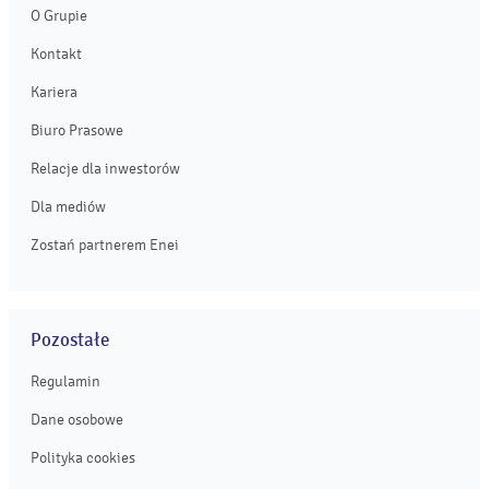
O Grupie
Kontakt
Kariera
Biuro Prasowe
Relacje dla inwestorów
Dla mediów
Zostań partnerem Enei
Pozostałe
Regulamin
Dane osobowe
Polityka cookies