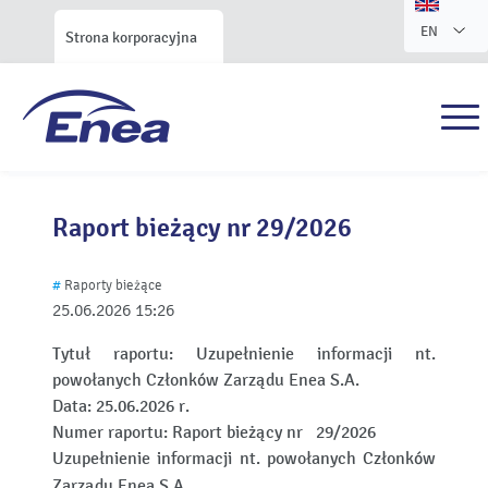
EN
Strona korporacyjna
Raport bieżący nr 29/2026
#
Raporty bieżące
25.06.2026
15:26
Tytuł raportu:
Uzupełnienie informacji nt.
powołanych Członków Zarządu Enea S.A.
Data:
25.06.2026 r.
Numer raportu:
Raport bieżący nr 29/2026
Uzupełnienie informacji nt. powołanych Członków
Zarządu Enea S.A.