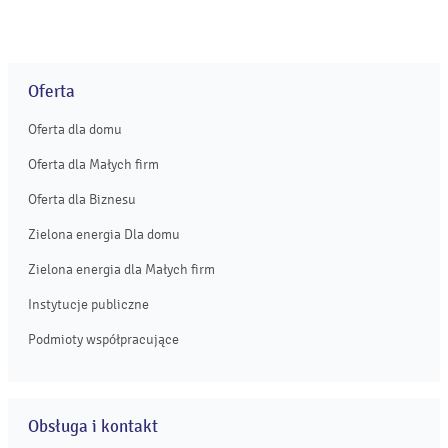
Oferta
Oferta dla domu
Oferta dla Małych firm
Oferta dla Biznesu
Zielona energia Dla domu
Zielona energia dla Małych firm
Instytucje publiczne
Podmioty współpracujące
Obsługa i kontakt