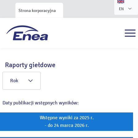
EN
Strona korporacyjna
Raporty giełdowe
Rok
Daty publikacji wstępnych wyników:
Wstępne wyniki za 2025 r.
- do 24 marca 2026 r.