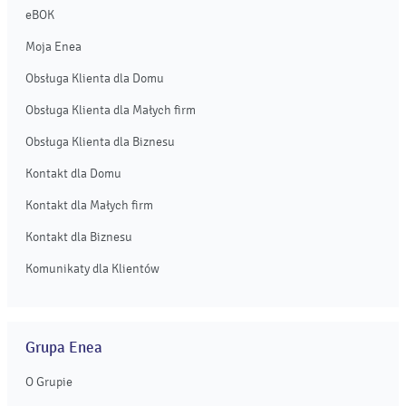
eBOK
Moja Enea
Obsługa Klienta dla Domu
Obsługa Klienta dla Małych firm
Obsługa Klienta dla Biznesu
Kontakt dla Domu
Kontakt dla Małych firm
Kontakt dla Biznesu
Komunikaty dla Klientów
Grupa Enea
O Grupie