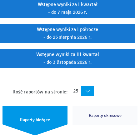
Wstępne wyniki za I kwartał
- do 7 maja 2026 r.
Wstępne wyniki za I półrocze
- do 25 sierpnia 2026 r.
Wstępne wyniki za III kwartał
- do 3 listopada 2026 r.
25
Ilość raportów na stronie:
Raporty okresowe
Raporty bieżące