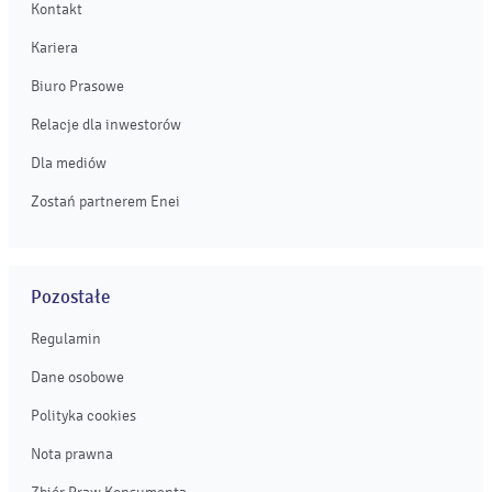
Kontakt
Kariera
Biuro Prasowe
Relacje dla inwestorów
Dla mediów
Zostań partnerem Enei
Pozostałe
Regulamin
Dane osobowe
Polityka cookies
Nota prawna