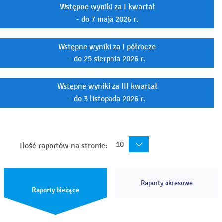
Wstępne wyniki za I kwartał
- do 7 maja 2026 r.
Wstępne wyniki za I półrocze
- do 25 sierpnia 2026 r.
Wstępne wyniki za III kwartał
- do 3 listopada 2026 r.
10
Ilość raportów na stronie:
Raporty okresowe
Raporty bieżące