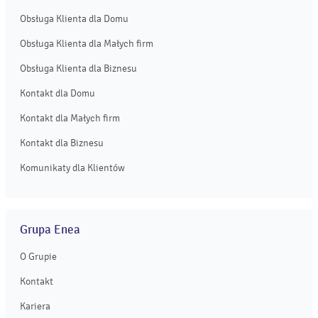
Obsługa Klienta dla Domu
Obsługa Klienta dla Małych firm
Obsługa Klienta dla Biznesu
Kontakt dla Domu
Kontakt dla Małych firm
Kontakt dla Biznesu
Komunikaty dla Klientów
Grupa Enea
O Grupie
Kontakt
Kariera