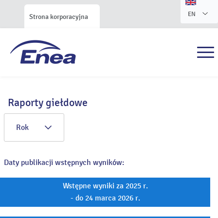
EN
Strona korporacyjna
Raporty giełdowe
Rok
Daty publikacji wstępnych wyników:
Wstępne wyniki za 2025 r.
- do 24 marca 2026 r.