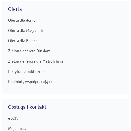
Oferta
Oferta dla domu
Oferta dla Małych firm
Oferta dla Biznesu
Zielona energia Dla domu
Zielona energia dla Małych firm
Instytucje publiczne
Podmioty współpracujące
Obsługa i kontakt
eBOK
Moja Enea