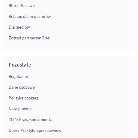
Biuro Prasowe
Relacje dla inwestorów
Dla mediów
Zostań partnerem Enei
Pozostałe
Regulamin
Dane osobowe
Polityka cookies
Nota prawna
Zbiór Praw Konsumenta
Dobre Praktyki Sprzedawców