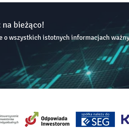
 na bieżąco!
o wszystkich istotnych informacjach ważny