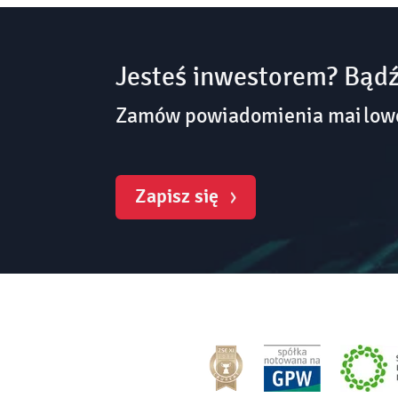
Jesteś inwestorem? Bądź
Zamów powiadomienia mailowe 
Zapisz się