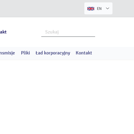
EN
akt
nsmisje
Pliki
Ład korporacyjny
Kontakt