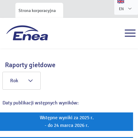
EN
Strona korporacyjna
Raporty giełdowe
Rok
Daty publikacji wstępnych wyników:
Wstępne wyniki za 2025 r.
- do 24 marca 2026 r.