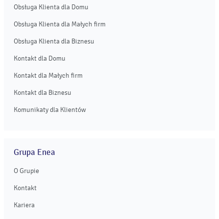
Obsługa Klienta dla Domu
Obsługa Klienta dla Małych firm
Obsługa Klienta dla Biznesu
Kontakt dla Domu
Kontakt dla Małych firm
Kontakt dla Biznesu
Komunikaty dla Klientów
Grupa Enea
O Grupie
Kontakt
Kariera