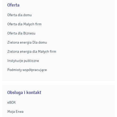
Oferta
Oferta dla domu
Oferta dla Małych firm
Oferta dla Biznesu
Zielona energia Dla domu
Zielona energia dla Małych firm
Instytucje publiczne
Podmioty współpracujące
Obsługa i kontakt
eBOK
Moja Enea