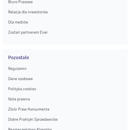
Biuro Prasowe
Relacje dla inwestorów
Dla mediów
Zostań partnerem Enei
Pozostałe
Regulamin
Dane osobowe
Polityka cookies
Nota prawna
Zbiór Praw Konsumenta
Dobre Praktyki Sprzedawców
Bezpieczeństwo Klientów