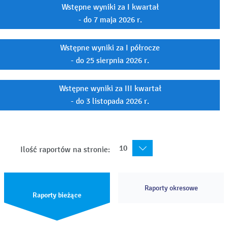
Wstępne wyniki za I kwartał
- do 7 maja 2026 r.
Wstępne wyniki za I półrocze
- do 25 sierpnia 2026 r.
Wstępne wyniki za III kwartał
- do 3 listopada 2026 r.
10
Ilość raportów na stronie:
Raporty okresowe
Raporty bieżące