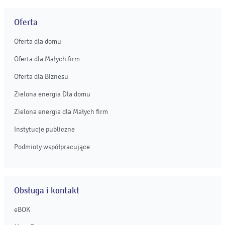
Oferta
Oferta dla domu
Oferta dla Małych firm
Oferta dla Biznesu
Zielona energia Dla domu
Zielona energia dla Małych firm
Instytucje publiczne
Podmioty współpracujące
Obsługa i kontakt
eBOK