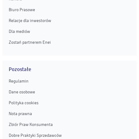
Biuro Prasowe
Relacje dla inwestorów
Dla mediów
Zostań partnerem Enei
Pozostałe
Regulamin
Dane osobowe
Polityka cookies
Nota prawna
Zbiór Praw Konsumenta
Dobre Praktyki Sprzedawców