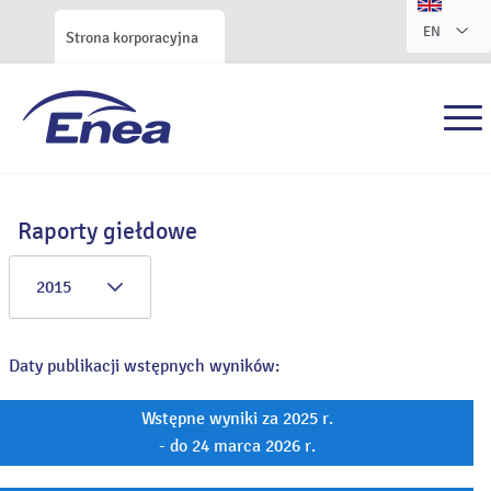
EN
Strona korporacyjna
Raporty giełdowe
2015
Daty publikacji wstępnych wyników:
Wstępne wyniki za 2025 r.
- do 24 marca 2026 r.