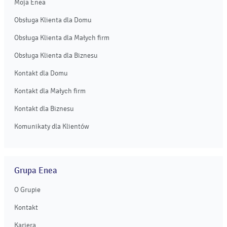
Moja Enea
Obsługa Klienta dla Domu
Obsługa Klienta dla Małych firm
Obsługa Klienta dla Biznesu
Kontakt dla Domu
Kontakt dla Małych firm
Kontakt dla Biznesu
Komunikaty dla Klientów
Grupa Enea
O Grupie
Kontakt
Kariera