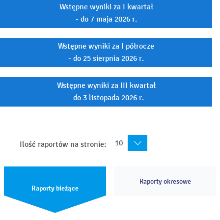
Wstępne wyniki za I kwartał
- do 7 maja 2026 r.
Wstępne wyniki za I półrocze
- do 25 sierpnia 2026 r.
Wstępne wyniki za III kwartał
- do 3 listopada 2026 r.
10
Ilość raportów na stronie:
Raporty okresowe
Raporty bieżące