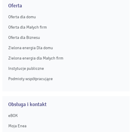
Oferta
Oferta dla domu
Oferta dla Małych firm
Oferta dla Biznesu
Zielona energia Dla domu
Zielona energia dla Małych firm
Instytucje publiczne
Podmioty współpracujące
Obsługa i kontakt
eBOK
Moja Enea