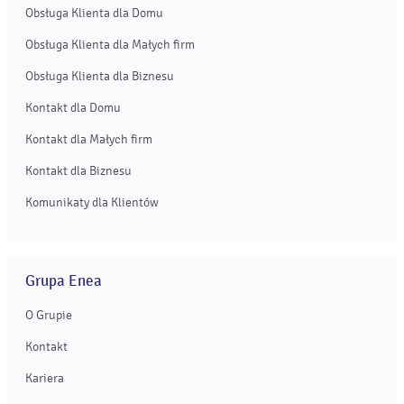
Obsługa Klienta dla Domu
Obsługa Klienta dla Małych firm
Obsługa Klienta dla Biznesu
Kontakt dla Domu
Kontakt dla Małych firm
Kontakt dla Biznesu
Komunikaty dla Klientów
Grupa Enea
O Grupie
Kontakt
Kariera