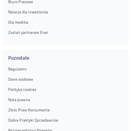
Biuro Prasowe
Relacje dla inwestorów
Dla mediów
Zostań partnerem Enei
Pozostałe
Regulamin
Dane osobowe
Polityka cookies
Nota prawna
Zbiór Praw Konsumenta
Dobre Praktyki Sprzedawców
Bezpieczeństwo Klientów