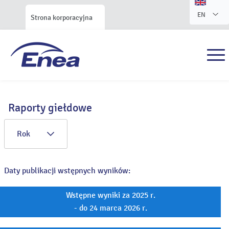
EN
Strona korporacyjna
Raporty giełdowe
Rok
Daty publikacji wstępnych wyników:
Wstępne wyniki za 2025 r.
- do 24 marca 2026 r.