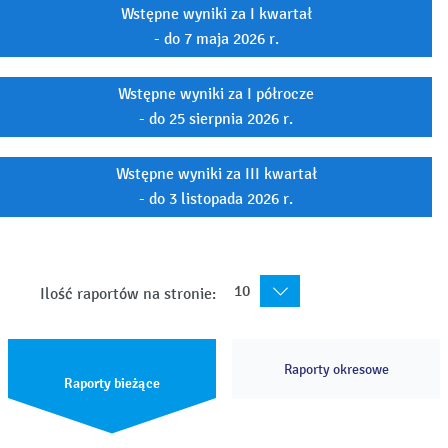
Wstępne wyniki za I kwartał
- do 7 maja 2026 r.
Wstępne wyniki za I półrocze
- do 25 sierpnia 2026 r.
Wstępne wyniki za III kwartał
- do 3 listopada 2026 r.
10
Ilość raportów na stronie:
Raporty okresowe
Raporty bieżące