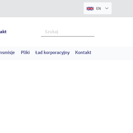
EN
akt
nsmisje
Pliki
Ład korporacyjny
Kontakt