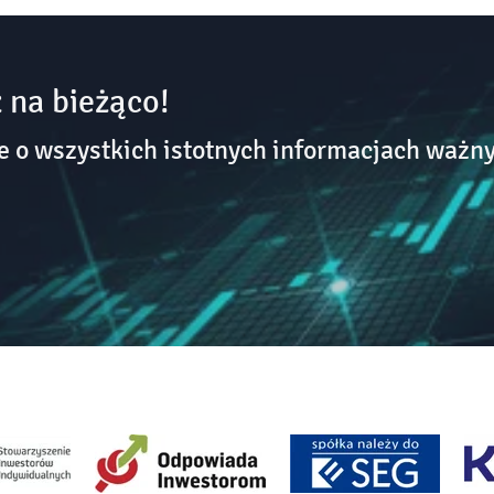
 na bieżąco!
o wszystkich istotnych informacjach ważny