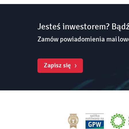
Jesteś inwestorem? Bądź
Zamów powiadomienia mailowe 
Zapisz się