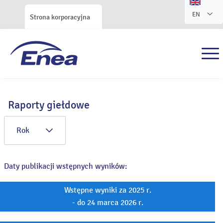
EN
Strona korporacyjna
Raporty giełdowe
Rok
Daty publikacji wstępnych wyników:
Wstępne wyniki za 2025 r.
- do 24 marca 2026 r.