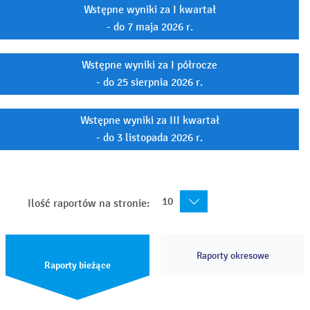
Wstępne wyniki za I kwartał
- do 7 maja 2026 r.
Wstępne wyniki za I półrocze
- do 25 sierpnia 2026 r.
Wstępne wyniki za III kwartał
- do 3 listopada 2026 r.
10
Ilość raportów na stronie:
Raporty okresowe
Raporty bieżące