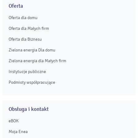
Oferta
Oferta dla domu
Oferta dla Małych firm
Oferta dla Biznesu
Zielona energia Dla domu
Zielona energia dla Małych firm
Instytucje publiczne
Podmioty współpracujące
Obsługa i kontakt
eBOK
Moja Enea