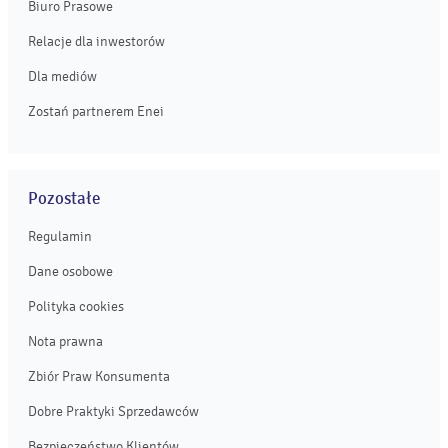
Biuro Prasowe
Relacje dla inwestorów
Dla mediów
Zostań partnerem Enei
Pozostałe
Regulamin
Dane osobowe
Polityka cookies
Nota prawna
Zbiór Praw Konsumenta
Dobre Praktyki Sprzedawców
Bezpieczeństwo Klientów