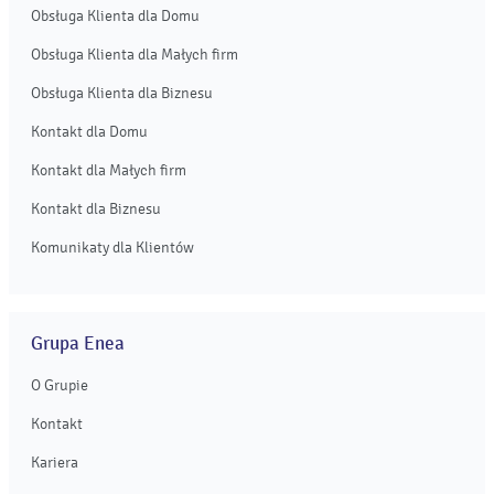
Obsługa Klienta dla Domu
Obsługa Klienta dla Małych firm
Obsługa Klienta dla Biznesu
Kontakt dla Domu
Kontakt dla Małych firm
Kontakt dla Biznesu
Komunikaty dla Klientów
Grupa Enea
O Grupie
Kontakt
Kariera