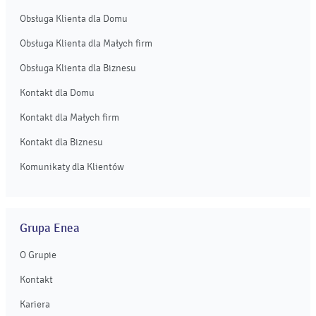
Obsługa Klienta dla Domu
Obsługa Klienta dla Małych firm
Obsługa Klienta dla Biznesu
Kontakt dla Domu
Kontakt dla Małych firm
Kontakt dla Biznesu
Komunikaty dla Klientów
Grupa Enea
O Grupie
Kontakt
Kariera