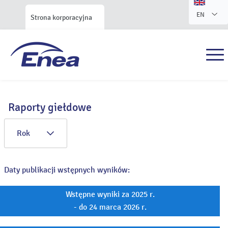
EN
Strona korporacyjna
Raporty giełdowe
Rok
Daty publikacji wstępnych wyników:
Wstępne wyniki za 2025 r.
- do 24 marca 2026 r.