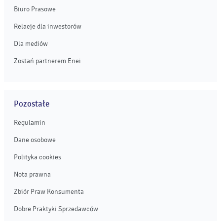
Biuro Prasowe
Relacje dla inwestorów
Dla mediów
Zostań partnerem Enei
Pozostałe
Regulamin
Dane osobowe
Polityka cookies
Nota prawna
Zbiór Praw Konsumenta
Dobre Praktyki Sprzedawców