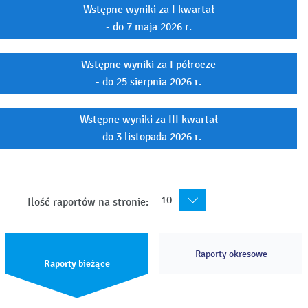
Wstępne wyniki za I kwartał
- do 7 maja 2026 r.
Wstępne wyniki za I półrocze
- do 25 sierpnia 2026 r.
Wstępne wyniki za III kwartał
- do 3 listopada 2026 r.
10
Ilość raportów na stronie:
Raporty okresowe
Raporty bieżące