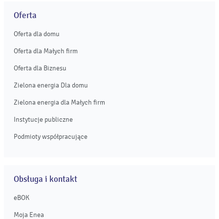
Oferta
Oferta dla domu
Oferta dla Małych firm
Oferta dla Biznesu
Zielona energia Dla domu
Zielona energia dla Małych firm
Instytucje publiczne
Podmioty współpracujące
Obsługa i kontakt
eBOK
Moja Enea