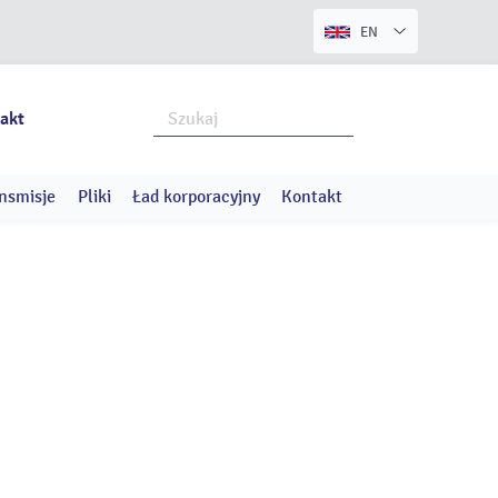
EN
akt
nsmisje
Pliki
Ład korporacyjny
Kontakt