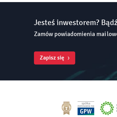
Jesteś inwestorem? Bądź
Zamów powiadomienia mailowe 
Zapisz się