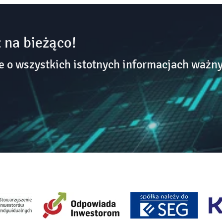
 na bieżąco!
o wszystkich istotnych informacjach ważny